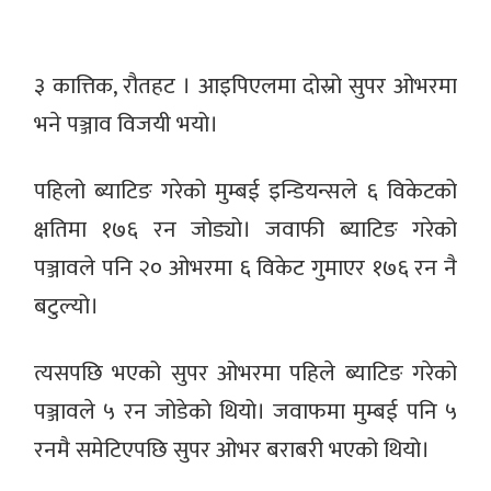
३ कात्तिक, रौतहट । आइपिएलमा दोस्रो सुपर ओभरमा
भने पञ्जाव विजयी भयो।
पहिलो ब्याटिङ गरेको मुम्बई इन्डियन्सले ६ विकेटको
क्षतिमा १७६ रन जोड्यो। जवाफी ब्याटिङ गरेको
पञ्जावले पनि २० ओभरमा ६ विकेट गुमाएर १७६ रन नै
बटुल्यो।
त्यसपछि भएको सुपर ओभरमा पहिले ब्याटिङ गरेको
पञ्जावले ५ रन जोडेको थियो। जवाफमा मुम्बई पनि ५
रनमै समेटिएपछि सुपर ‌ओभर बराबरी भएको थियो।