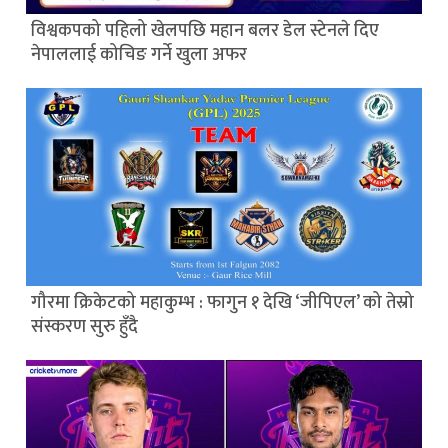
विश्वकपको पहिलो खेलपछि महान बलर डेल स्टेनले दिए
नेपाललाई कोचिङ गर्ने खुला अफर
गौरमा क्रिकेटको महाकुम्भ : फागुन १ देखि ‘जीपिएल’ को तेस्रो
संस्करण सुरु हुँदै