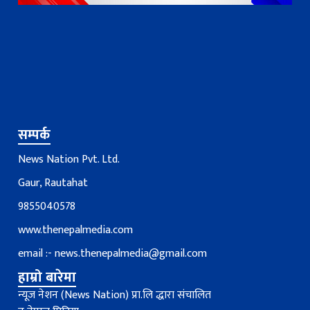
सम्पर्क
News Nation Pvt. Ltd.
Gaur, Rautahat
9855040578
www.thenepalmedia.com
email :-
news.thenepalmedia@gmail.com
हाम्रो बारेमा
न्यूज नेशन (News Nation) प्रा.लि द्धारा संचालित