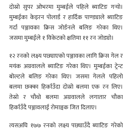
दोस्रो सुपर ओभरमा मुम्बईले पहिले ब्याटिङ गर्‍यो।
मुम्बईका केइरन पोलार्ड र हार्दिक पाण्ड्याले ब्याटिङ
गर्दा पञ्जावका क्रिस जोर्डनले बलिङ गरेका थिए।
जसमा मुम्बईले १ विकेटको क्षतिमा ११ रन जोड्यो।
१२ रनको लक्ष्य पछ्याएको पञ्जावका लागि क्रिस गेल र
मयंक अग्रवालले ब्याटिङ गरेका थिए। मुम्बईका ट्रेन्ट
बोल्टले बलिङ गरेका थिए। जसमा गेलले पहिलो
बलमा छक्का हिर्काउँदा दोस्रो बलमा एक रन लिए।
तेस्रो र चौथो बलमा अग्रवालले लगातार चौका
हिर्काउँदै पञ्जावलाई रोमाञ्चक जित दिलाए।
त्यसअघि १७७ रनको लक्ष्य पछ्याउँदै ब्याटिङ गरेको