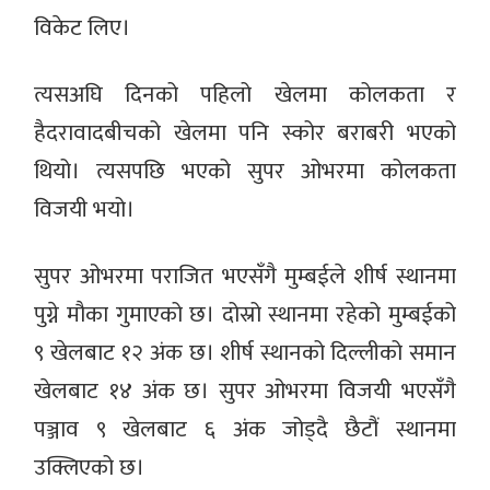
विकेट लिए।
त्यसअघि दिनको पहिलो खेलमा कोलकता र
हैदरावादबीचको खेलमा पनि स्कोर बराबरी भएको
थियो। त्यसपछि भएको सुपर ओभरमा कोलकता
विजयी भयो।
सुपर ‌ओभरमा पराजित भएसँगै मुम्बईले शीर्ष स्थानमा
पुग्ने मौका गुमाएको छ। दोस्रो स्थानमा रहेको मुम्बईको
९ खेलबाट १२ अंक छ। शीर्ष स्थानको दिल्लीको समान
खेलबाट १४ अंक छ। सुपर ओभरमा विजयी भएसँगै
पञ्जाव ९ खेलबाट ६ अंक जोड्दै छैटौं स्थानमा
उक्लिएको छ।