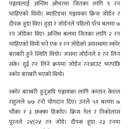
पञ्जावलाई अन्तिम ओभरमा जितका लागि ९ रन
चाहिएको थियो। ब्याटिङमा पञ्जावका क्रिस जोर्डन र
दीपक हूडा थिए। हुडा र जोर्डनले पहिलो पाँच बलमा ७
रन जोडेका थिए। अन्तिम बलमा जितका लागि २ रन
चाहिएको थियो भने एक १ रन जोडेको अवस्थामा स्कोर
बराबरी हुने स्थिति थियो। जसमा जोर्डनले १ रन लिन
सके। दुई रन लिने क्रममा जोर्डन रनआउट भएपछि
स्कोर बराबरी भएको थियो।
स्कोर बराबरी हुनुअघि पञ्जावका लागि कप्तान केएल
राहुलले ७७ रनो योगदान दिए। उनले ५१ बलमा ७
चौका र ३ छक्का हिर्काए। क्रिस गेल र निकोलास
पूरनले २४(२४ रन जोडे। दीपक हूडा २३ रनमा