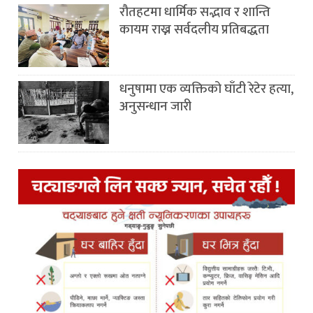
रौतहटमा धार्मिक सद्भाव र शान्ति
कायम राख्न सर्वदलीय प्रतिबद्धता
धनुषामा एक व्यक्तिको घाँटी रेटेर हत्या,
अनुसन्धान जारी