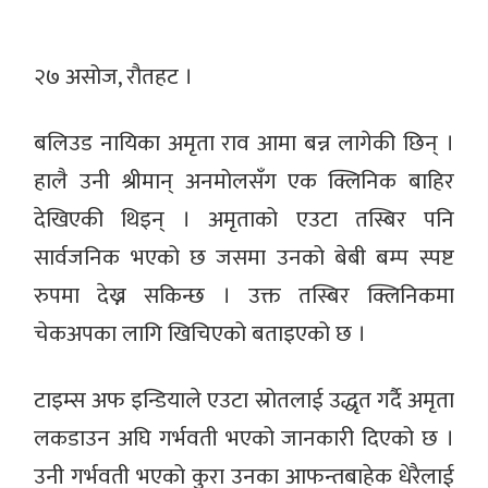
२७ असोज, रौतहट ।
बलिउड नायिका अमृता राव आमा बन्न लागेकी छिन् ।
हालै उनी श्रीमान् अनमोलसँग एक क्लिनिक बाहिर
देखिएकी थिइन् । अमृताको एउटा तस्बिर पनि
सार्वजनिक भएको छ जसमा उनको बेबी बम्प स्पष्ट
रुपमा देख्न सकिन्छ । उक्त तस्बिर क्लिनिकमा
चेकअपका लागि खिचिएको बताइएको छ ।
टाइम्स अफ इन्डियाले एउटा स्रोतलाई उद्धृत गर्दै अमृता
लकडाउन अघि गर्भवती भएको जानकारी दिएको छ ।
उनी गर्भवती भएको कुरा उनका आफन्तबाहेक धेरैलाई