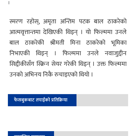
।
स्मरण रहोस्, अमृता अन्तिम पटक बाल ठाकरेको
आत्मवृत्तान्तमा देखिएकी थिइन् । यो फिल्ममा उनले
बाल ठाकरेकी श्रीमती मिना ठाकरेको भूमिका
निभाएकी थिइन् । फिल्ममा उनले नवाजुद्दीन
सिद्दीकीसँग स्क्रिन सेयर गरेकी थिइन् । उक्त फिल्ममा
उनको अभिनय निकै रुचाइएको थियो ।
फेसबुकबाट तपाईको प्रतिक्रिया