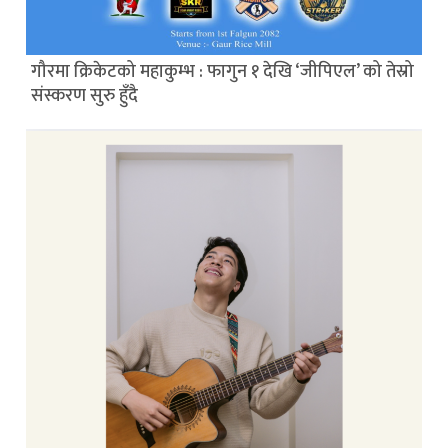
गौरमा क्रिकेटको महाकुम्भ : फागुन १ देखि ‘जीपिएल’ को तेस्रो
संस्करण सुरु हुँदै