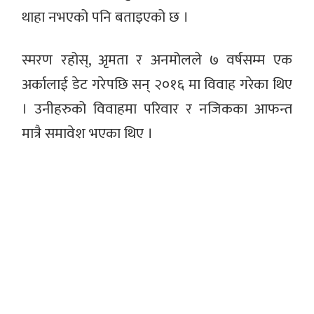
थाहा नभएको पनि बताइएको छ ।
स्मरण रहोस्, अृमता र अनमोलले ७ वर्षसम्म एक
अर्कालाई डेट गरेपछि सन् २०१६ मा विवाह गरेका थिए
। उनीहरुको विवाहमा परिवार र नजिकका आफन्त
मात्रै समावेश भएका थिए ।