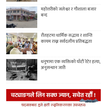
महोत्तरीको जलेश्वर र गौशाला बजार
बन्द
रौतहटमा धार्मिक सद्भाव र शान्ति
कायम राख्न सर्वदलीय प्रतिबद्धता
धनुषामा एक व्यक्तिको घाँटी रेटेर हत्या,
अनुसन्धान जारी