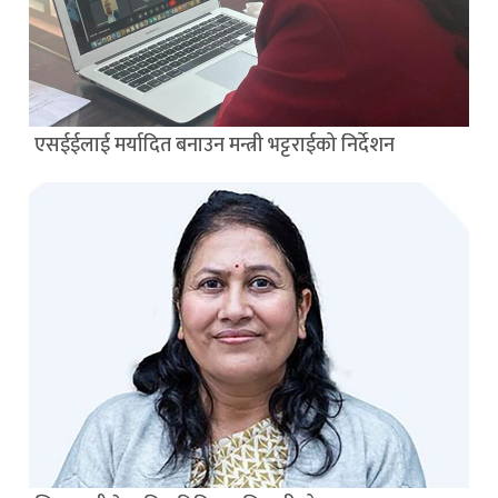
एसईईलाई मर्यादित बनाउन मन्त्री भट्टराईको निर्देशन