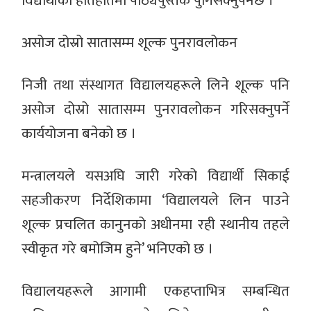
विद्यार्थीको हातहातमा पाठ्यपुस्तक पुगिसक्नुपर्नेछ ।
असोज दोस्रो सातासम्म शूल्क पुनरावलोकन
निजी तथा संस्थागत विद्यालयहरूले लिने शूल्क पनि
असोज दोस्रो सातासम्म पुनरावलोकन गरिसक्नुपर्ने
कार्ययोजना बनेको छ ।
मन्त्रालयले यसअघि जारी गरेको विद्यार्थी सिकाई
सहजीकरण निर्देशिकामा ‘विद्यालयले लिन पाउने
शूल्क प्रचलित कानुनको अधीनमा रही स्थानीय तहले
स्वीकृत गरे बमोजिम हुने’ भनिएको छ ।
विद्यालयहरूले आगामी एकहप्ताभित्र सम्बन्धित