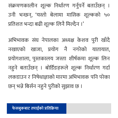
संक्रमणकालीन शूल्क निर्धारण गर्नुपर्ने बताउँछन् ।
उनी भन्छन्, ‘यस्तो बेलामा मासिक शूल्कको ५०
प्रतिशत भन्दा बढी शूल्क लिनै मिल्दैन ।’
अभिभावक संघ नेपालका अध्यक्ष केशव पुरी खाँदै
नखाएको खाजा, प्रयोग नै नगरेको यातायात,
प्रयोगशाला, पुस्तकालय जस्ता शीर्षकमा शूल्क लिन
नहुने बताउँछन् । बोर्डिङहरूले शूल्क निर्धारण गर्दा
लकडाउन र निषेधाज्ञाको मारमा अभिभावक पनि परेका
छन् भन्ने बिर्सन नहुने पुरीको सुझाव छ ।
फेसबुकबाट तपाईको प्रतिक्रिया