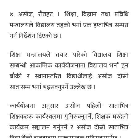
७ असोज, रौतहट । शिक्षा, विज्ञान तथा प्रविधि
मन्त्रालयले विद्यालय तहको भर्ना एक हप्ताभित्र सम्पन्न
गर्न निर्देशन दिएको छ ।
शिक्षा मन्त्रालयले तयार पारेको विद्यालय शिक्षा
सम्बन्धी आकम्मिक कार्ययोजनामा विद्यालय भर्ना हुन
बाँकी र स्थानान्तरित विद्यार्थीलाई असोज दोस्रो
सातासम्म भर्ना भइसक्नुपर्ने उल्लेख छ ।
कार्ययोजना अनुसार असोज पहिलो साताभित्र
शिक्षकहरू कार्यस्थलमा पुगिसक्नुपर्ने, शिक्षक घरदैलो
कार्यक्रम सञ्चालन गर्नुपर्ने र असोज दोस्रो साताभित्र