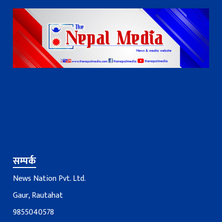
सम्पर्क
News Nation Pvt. Ltd.
Gaur, Rautahat
9855040578