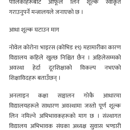
पालिकाहरूबाट आफूले लिने शूल्क स्वीकृत
गराउनुपर्ने मन्त्रालयले जनाएको छ ।
आधा शूल्क घटाउन माग
नोवेल कोरोना भाइरस (कोभिड १९) महामारीका कारण
विद्यालय कहिले खुल्छ निश्चित छैन । अहिलेसम्मको
अवस्था हेर्दा दूरशिक्षाको विकल्प नभएको
शिक्षाविदहरू बताउँछन् ।
अनलाइन कक्षा सञ्चालन गरेकै आधारमा
विद्यालयहरूले साधारण अवस्थामा जस्तो पूर्ण शूल्क
लिन नमिल्ने अभिभावकहरूको माग छ । संस्थागत
विद्यालय अभिभावक संघका अध्यक्ष सुवास भण्डारी