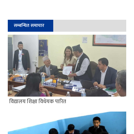
सम्बन्धित समाचार
विद्यालय शिक्षा विधेयक पारित