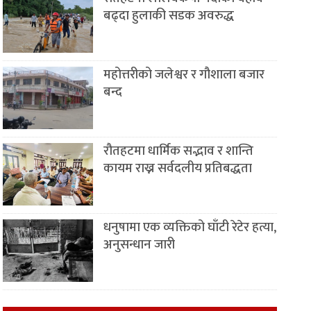
बढ्दा हुलाकी सडक अवरुद्ध
महोत्तरीको जलेश्वर र गौशाला बजार
बन्द
रौतहटमा धार्मिक सद्भाव र शान्ति
कायम राख्न सर्वदलीय प्रतिबद्धता
धनुषामा एक व्यक्तिको घाँटी रेटेर हत्या,
अनुसन्धान जारी