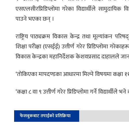
एसएलसीरप्रिडिप्लोमा गरेका विद्यार्थीले सामुदायिक 
पाउने भएका छन् ।
राष्ट्रिय पाठ्यक्रम विकास केन्द्र तथा मूल्यांकन
शिक्षा परीक्षा (एसईई) उत्तीर्ण गरेर प्रिडिप्लोमा गरेक
विकास केन्द्रका महानिर्देशक केशवप्रसाद दाहालले जा
‘तोकिएका मापदण्डका आधारमा मिल्ने विषयमा कक्षा ११ 
‘कक्षा ८ वा ९ उत्तीर्ण गरेर प्रिडिप्लोमा गर्ने विद्यार्थीले भ
फेसबुकबाट तपाईको प्रतिक्रिया