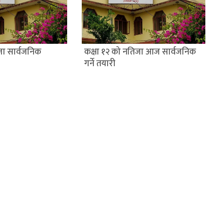
जा सार्वजनिक
कक्षा १२ को नतिजा आज सार्वजनिक
गर्ने तयारी