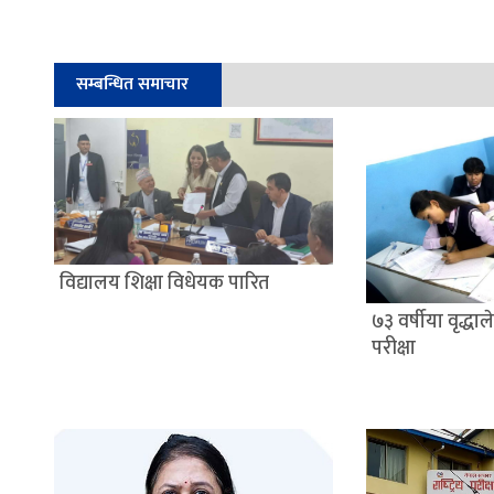
सम्बन्धित समाचार
विद्यालय शिक्षा विधेयक पारित
७३ वर्षीया वृद्धा
परीक्षा