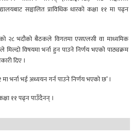
विद्यालयबाट सञ्चालित प्राविधिक धारको कक्षा ११ मा पढ्न
 परिषद्को २८ भदौको बैठकले विगतमा एसएलसी वा माध्यमिक
ाहरूले मिल्दो विषयमा भर्ना हुन पाउने निर्णय भएको पाठ्यक्रम
नकारी दिए ।
मा भर्ना भई अध्ययन गर्न पाउने निर्णय भएको छ’ ।
ने कक्षा ११ पढ्न पाउँदैनन् ।