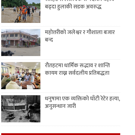
बढ्दा हुलाकी सडक अवरुद्ध
महोत्तरीको जलेश्वर र गौशाला बजार
बन्द
रौतहटमा धार्मिक सद्भाव र शान्ति
कायम राख्न सर्वदलीय प्रतिबद्धता
धनुषामा एक व्यक्तिको घाँटी रेटेर हत्या,
अनुसन्धान जारी