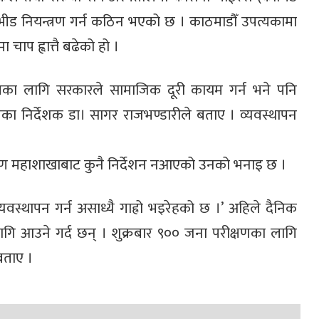
भीड नियन्त्रण गर्न कठिन भएको छ । काठमाडौँ उपत्यकामा
ाप ह्वात्तै बढेको हो ।
णका लागि सरकारले सामाजिक दूरी कायम गर्न भने पनि
तालका निर्देशक डा। सागर राजभण्डारीले बताए । व्यवस्थापन
न्त्रण महाशाखाबाट कुनै निर्देशन नआएको उनको भनाइ छ ।
 व्यवस्थापन गर्न असाध्यै गाह्रो भइरेहको छ ।’ अहिले दैनिक
ि आउने गर्द छन् । शुक्रबार ९०० जना परीक्षणका लागि
बताए ।