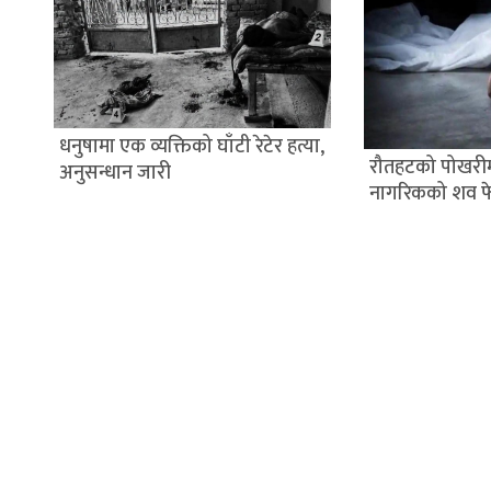
धनुषामा एक व्यक्तिको घाँटी रेटेर हत्या,
रौतहटको पोखरी
अनुसन्धान जारी
नागरिकको शव फ