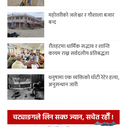
महोत्तरीको जलेश्वर र गौशाला बजार
बन्द
रौतहटमा धार्मिक सद्भाव र शान्ति
कायम राख्न सर्वदलीय प्रतिबद्धता
धनुषामा एक व्यक्तिको घाँटी रेटेर हत्या,
अनुसन्धान जारी