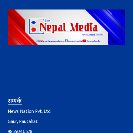
सम्पर्क
News Nation Pvt. Ltd.
Gaur, Rautahat
9855040578