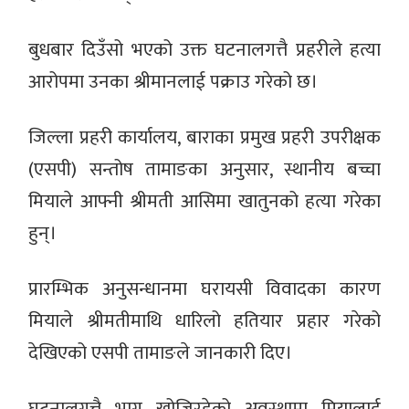
बुधबार दिउँसो भएको उक्त घटनालगत्तै प्रहरीले हत्या
आरोपमा उनका श्रीमानलाई पक्राउ गरेको छ।
जिल्ला प्रहरी कार्यालय, बाराका प्रमुख प्रहरी उपरीक्षक
(एसपी) सन्तोष तामाङका अनुसार, स्थानीय बच्चा
मियाले आफ्नी श्रीमती आसिमा खातुनको हत्या गरेका
हुन्।
प्रारम्भिक अनुसन्धानमा घरायसी विवादका कारण
मियाले श्रीमतीमाथि धारिलो हतियार प्रहार गरेको
देखिएको एसपी तामाङले जानकारी दिए।
घटनालगत्तै भाग्न खोजिरहेको अवस्थामा मियालाई