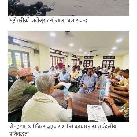
महोत्तरीको जलेश्वर र गौशाला बजार बन्द
रौतहटमा धार्मिक सद्भाव र शान्ति कायम राख्न सर्वदलीय
प्रतिबद्धता