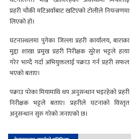
प्रहरी चौकी मटिअर्वाबाट खटिएको टोलीले नियन्त्रणमा
लिएको हो।
घटनास्थलमा पुगेका जिल्ला प्रहरी कार्यालय, बाराका
मुद्दा शाखा प्रमुख प्रहरी निरीक्षक सुरेश भट्टले हत्या
गरेर भाग्दै गर्दा अभियुक्तलाई पक्राउ गर्न प्रहरी सफल
भएको बताए।
पक्राउ परेका मियामाथि थप अनुसन्धान भइरहेको प्रहरी
निरीक्षक भट्टले बताए। प्रहरीले घटनाको विस्तृत
अनुसन्धान सुरु गरेको जनाएको छ।