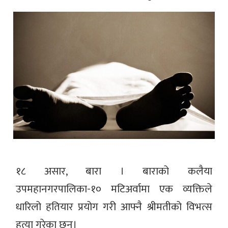
१८ असार, बारा । बाराको कलैया
उपमहानगरपालिका-१० मटिअर्वामा एक व्यक्तिले
धारिलो हतियार प्रयोग गरी आफ्नै श्रीमतीको विभत्स
हत्या गरेका छन्।