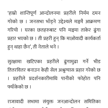
‘हाम्रो शान्तिपूर्ण आन्दोलनमा प्रहरीले निर्मम दमन
गरेको छ । जनसभा भाँड्ने उद्देश्यले मञ्चमै आक्रमण
गरियो । घरका छतहरुबाट पनि मञ्चमा ताकेर ढुंगा
प्रहार भएको छ । ती प्रहरी हुन् कि माओवादी कार्यकर्ता
हुन् थाहा छैन’, ती नेताले भने ।
सुरक्षामा खटिएका प्रहरीले ढुंगामुढा गर्ने भीड
तितरवितर बनाउन केही सेल अश्रुग्यास प्रहार गरेको छ
। प्रहरीले प्रदर्शनकारीमाथि पानीको फोहोरा पनि
फ्याँकेको छ ।
राजावादी सभामा संयुक्त जनआन्दोलन समितिका