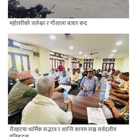
महोत्तरीको जलेश्वर र गौशाला बजार बन्द
रौतहटमा धार्मिक सद्भाव र शान्ति कायम राख्न सर्वदलीय
प्रतिबद्धता