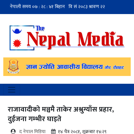
राजावादीको मञ्चमै ताकेर अश्रुग्याँस प्रहार,
दुईजना गम्भीर घाइते
द नेपाल मिडिया
१४ चैत्र २०८१, शुक्रबार १४:२९