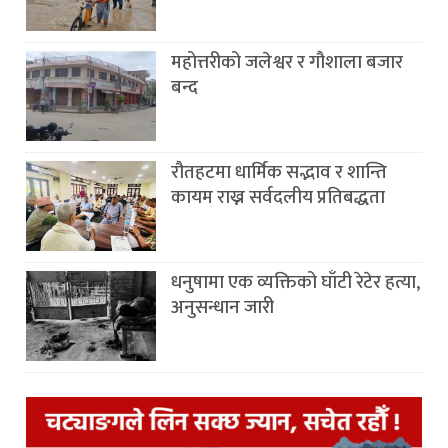
महोत्तरीको जलेश्वर र गौशाला बजार
बन्द
रौतहटमा धार्मिक सद्भाव र शान्ति
कायम राख्न सर्वदलीय प्रतिबद्धता
धनुषामा एक व्यक्तिको घाँटी रेटेर हत्या,
अनुसन्धान जारी