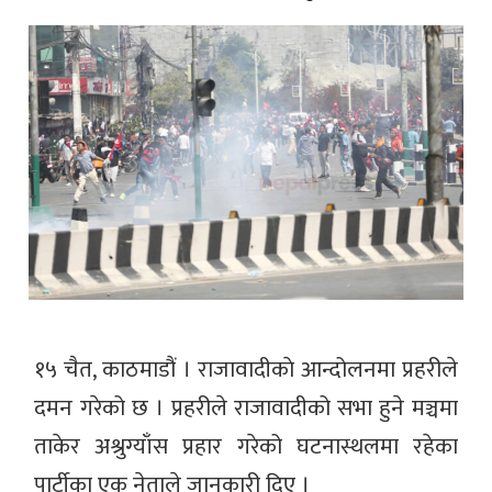
१५ चैत, काठमाडौं । राजावादीकाे आन्दोलनमा प्रहरीले
दमन गरेको छ । प्रहरीले राजावादीको सभा हुने मञ्चमा
ताकेर अश्रुग्याँस प्रहार गरेको घटनास्थलमा रहेका
पार्टीका एक नेताले जानकारी दिए ।