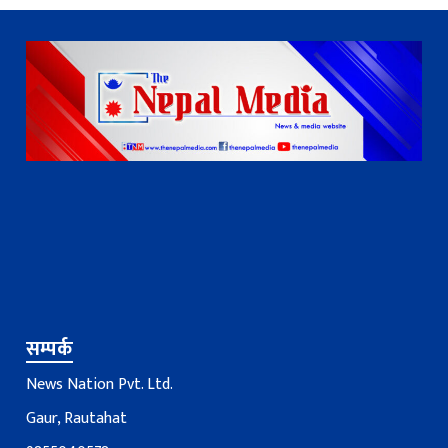
सम्पर्क
News Nation Pvt. Ltd.
Gaur, Rautahat