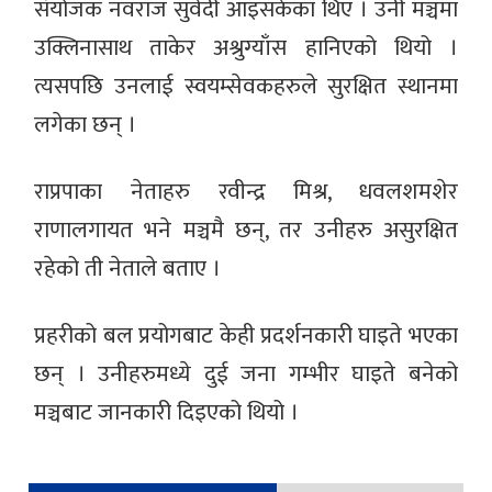
संयोजक नवराज सुवेदी आइसकेका थिए । उनी मञ्चमा
उक्लिनासाथ ताकेर अश्रुग्याँस हानिएको थियो ।
त्यसपछि उनलाई स्वयम्सेवकहरुले सुरक्षित स्थानमा
लगेका छन् ।
राप्रपाका नेताहरु रवीन्द्र मिश्र, धवलशमशेर
राणालगायत भने मञ्चमै छन्, तर उनीहरु असुरक्षित
रहेको ती नेताले बताए ।
प्रहरीको बल प्रयोगबाट केही प्रदर्शनकारी घाइते भएका
छन् । उनीहरुमध्ये दुई जना गम्भीर घाइते बनेको
मञ्चबाट जानकारी दिइएको थियो ।