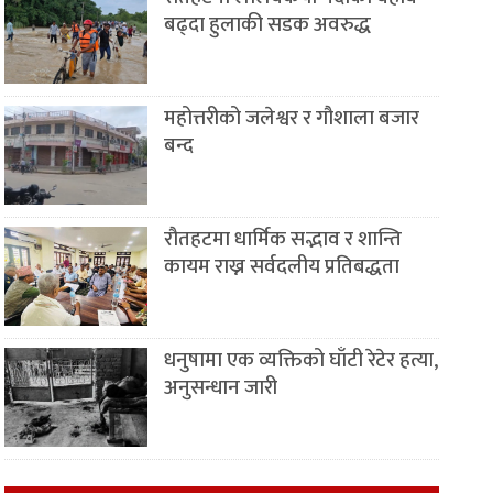
बढ्दा हुलाकी सडक अवरुद्ध
महोत्तरीको जलेश्वर र गौशाला बजार
बन्द
रौतहटमा धार्मिक सद्भाव र शान्ति
कायम राख्न सर्वदलीय प्रतिबद्धता
धनुषामा एक व्यक्तिको घाँटी रेटेर हत्या,
अनुसन्धान जारी