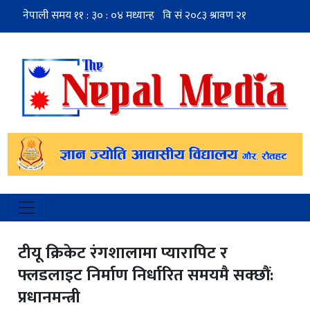
टीयू क्रिकेट रंगशालामा प्यारापिट र
फ्लडलाइट निर्माण निर्धारित समयमै सक्छौं:
प्रधानमन्त्री