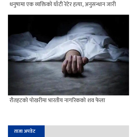
धनुषामा एक व्यक्तिको घाँटी रेटेर हत्या, अनुसन्धान जारी
रौतहटको पोखरीमा भारतीय नागरिकको शव फेला
ताजा अपडेट