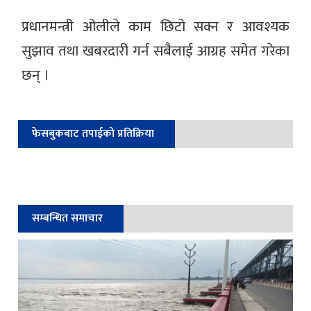
प्रधानमन्त्री ओलीले काम छिटो सक्न र आवश्यक
सुझाव तथा खबरदारी गर्न सबैलाई आग्रह समेत गरेका
छन् ।
फेसबुकबाट तपाईको प्रतिक्रिया
सम्बन्धित समाचार