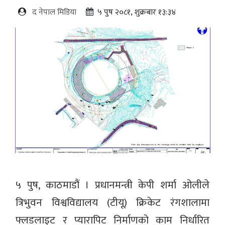
द नेपाल मिडिया
५ पुष २०८१, शुक्रबार १३:३४
५ पुष, काठमाडौं । प्रधानमन्त्री केपी शर्मा ओलीले
त्रिभुवन विश्वविद्यालय (टीयू) क्रिकेट रंगशालामा
फ्लडलाइट र प्यारापिट निर्माणको काम निर्धारित