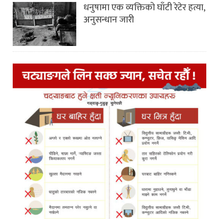
धनुषामा एक व्यक्तिको घाँटी रेटेर हत्या,
अनुसन्धान जारी