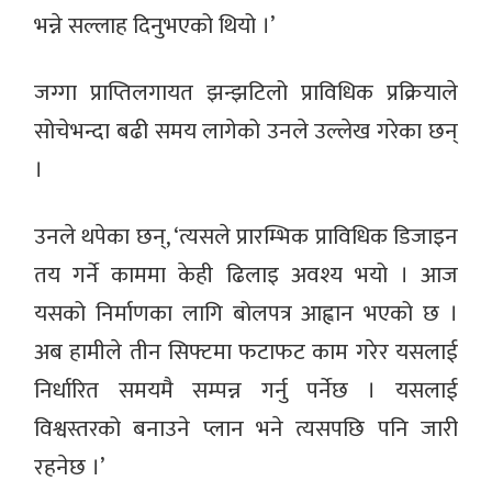
भन्ने सल्लाह दिनुभएको थियो ।’
जग्गा प्राप्तिलगायत झन्झटिलो प्राविधिक प्रक्रियाले
सोचेभन्दा बढी समय लागेको उनले उल्लेख गरेका छन्
।
उनले थपेका छन्, ‘त्यसले प्रारम्भिक प्राविधिक डिजाइन
तय गर्ने काममा केही ढिलाइ अवश्य भयो । आज
यसको निर्माणका लागि बोलपत्र आह्वान भएको छ ।
अब हामीले तीन सिफ्टमा फटाफट काम गरेर यसलाई
निर्धारित समयमै सम्पन्न गर्नु पर्नेछ । यसलाई
विश्वस्तरको बनाउने प्लान भने त्यसपछि पनि जारी
रहनेछ ।’