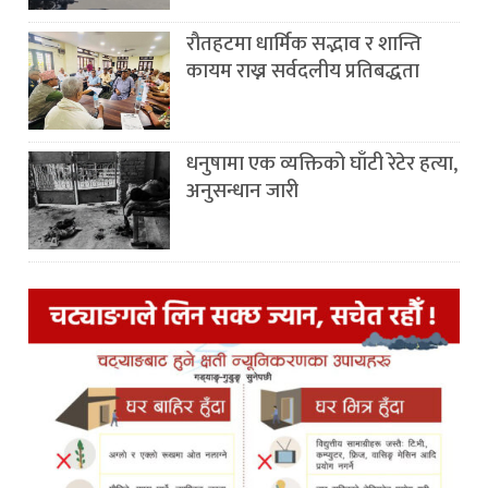
रौतहटमा धार्मिक सद्भाव र शान्ति
कायम राख्न सर्वदलीय प्रतिबद्धता
धनुषामा एक व्यक्तिको घाँटी रेटेर हत्या,
अनुसन्धान जारी