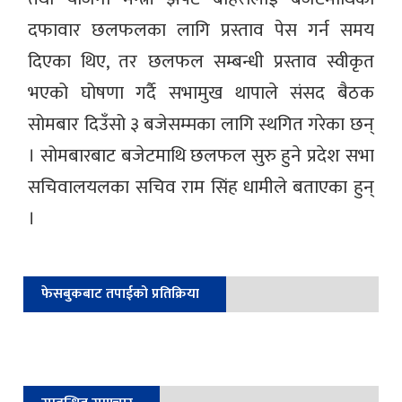
दफावार छलफलका लागि प्रस्ताव पेस गर्न समय
दिएका थिए, तर छलफल सम्बन्धी प्रस्ताव स्वीकृत
भएको घोषणा गर्दै सभामुख थापाले संसद बैठक
सोमबार दिउँसो ३ बजेसम्मका लागि स्थगित गरेका छन्
। सोमबारबाट बजेटमाथि छलफल सुरु हुने प्रदेश सभा
सचिवालयलका सचिव राम सिंह धामीले बताएका हुन्
।
फेसबुकबाट तपाईको प्रतिक्रिया