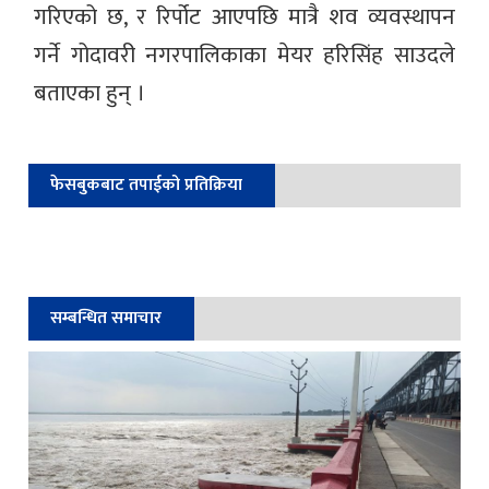
गरिएको छ, र रिर्पोट आएपछि मात्रै शव व्यवस्थापन
गर्ने गोदावरी नगरपालिकाका मेयर हरिसिंह साउदले
बताएका हुन् ।
फेसबुकबाट तपाईको प्रतिक्रिया
सम्बन्धित समाचार