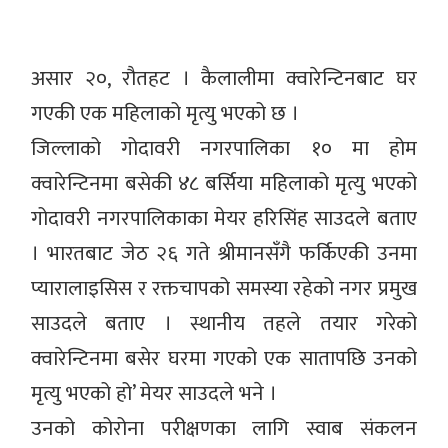
असार २०, रौतहट । कैलालीमा क्वारेन्टिनबाट घर
गएकी एक महिलाको मृत्यु भएको छ ।
जिल्लाको गोदावरी नगरपालिका १० मा होम
क्वारेन्टिनमा बसेकी ४८ बर्सिया महिलाको मृत्यु भएको
गोदावरी नगरपालिकाका मेयर हरिसिंह साउदले बताए
। भारतबाट जेठ २६ गते श्रीमानसँगै फर्किएकी उनमा
प्यारालाइसिस र रक्तचापको समस्या रहेको नगर प्रमुख
साउदले बताए । स्थानीय तहले तयार गरेको
क्वारेन्टिनमा बसेर घरमा गएको एक सातापछि उनको
मृत्यु भएको हो’ मेयर साउदले भने ।
उनको कोरोना परीक्षणका लागि स्वाब संकलन