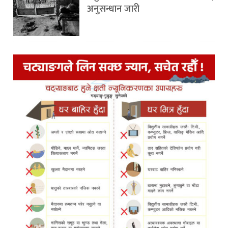
अनुसन्धान जारी