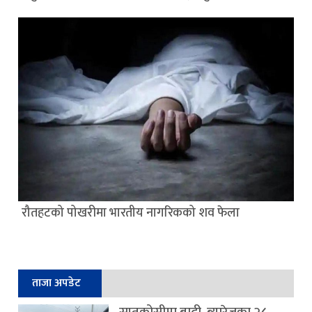
रौतहटको पोखरीमा भारतीय नागरिकको शव फेला
ताजा अपडेट