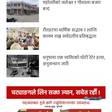
महोत्तरीको जलेश्वर र गौशाला बजार
बन्द
रौतहटमा धार्मिक सद्भाव र शान्ति
कायम राख्न सर्वदलीय प्रतिबद्धता
धनुषामा एक व्यक्तिको घाँटी रेटेर हत्या,
अनुसन्धान जारी