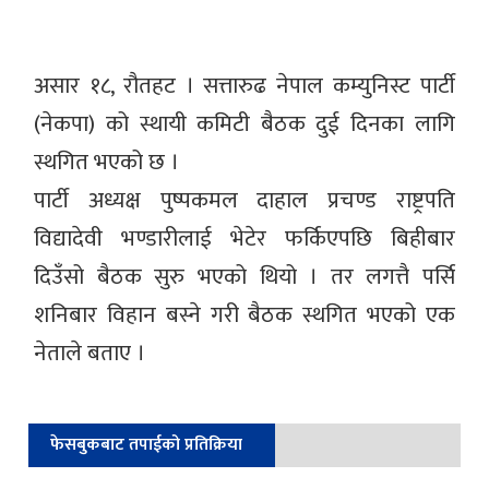
असार १८, रौतहट । सत्तारुढ नेपाल कम्युनिस्ट पार्टी
(नेकपा) को स्थायी कमिटी बैठक दुई दिनका लागि
स्थगित भएको छ ।
पार्टी अध्यक्ष पुष्पकमल दाहाल प्रचण्ड राष्ट्रपति
विद्यादेवी भण्डारीलाई भेटेर फर्किएपछि बिहीबार
दिउँसो बैठक सुरु भएको थियो । तर लगत्तै पर्सि
शनिबार विहान बस्ने गरी बैठक स्थगित भएको एक
नेताले बताए ।
फेसबुकबाट तपाईको प्रतिक्रिया