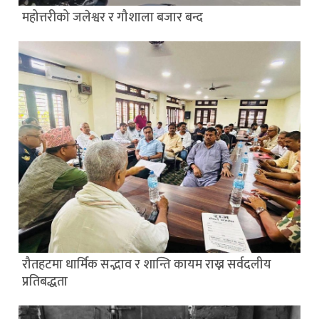
महोत्तरीको जलेश्वर र गौशाला बजार बन्द
रौतहटमा धार्मिक सद्भाव र शान्ति कायम राख्न सर्वदलीय
प्रतिबद्धता