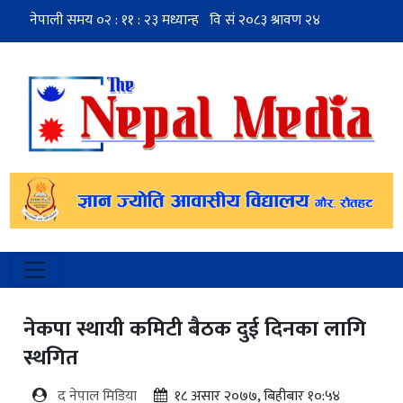
नेकपा स्थायी कमिटी बैठक दुई दिनका लागि
स्थगित
द नेपाल मिडिया
१८ असार २०७७, बिहीबार १०:५४