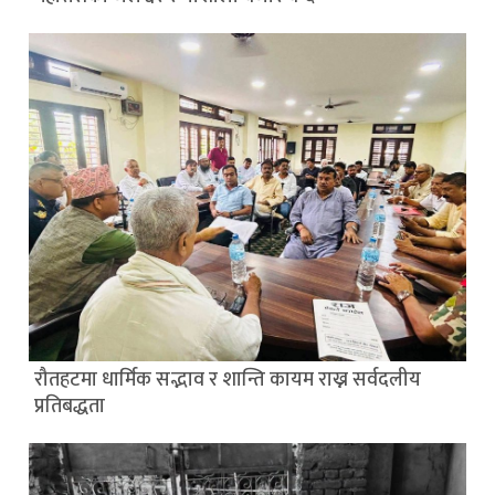
रौतहटमा धार्मिक सद्भाव र शान्ति कायम राख्न सर्वदलीय
प्रतिबद्धता