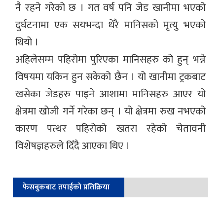
नै रहने गरेको छ । गत वर्ष पनि जेड खानीमा भएको
दुर्घटनामा एक सयभन्दा धेरै मानिसको मृत्यु भएको
थियो ।
अहिलेसम्म पहिरोमा पुरिएका मानिसहरु को हुन् भन्ने
विषयमा यकिन हुन सकेको छैन । यो खानीमा ट्रकबाट
खसेका जेडहरु पाइने आशामा मानिसहरु आएर यो
क्षेत्रमा खोजी गर्ने गरेका छन् । यो क्षेत्रमा रुख नभएको
कारण पत्थर पहिरोको खतरा रहेको चेतावनी
विशेषज्ञहरुले दिँदै आएका थिए ।
फेसबुकबाट तपाईको प्रतिक्रिया