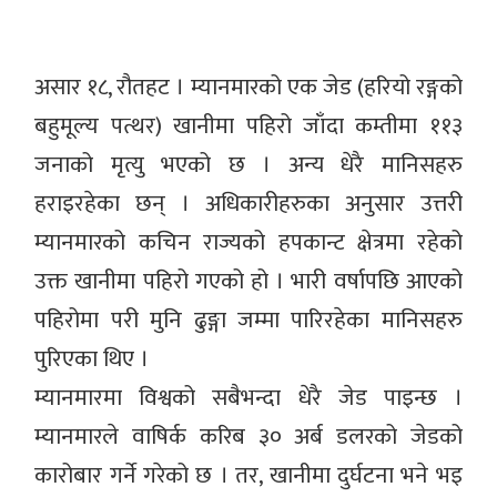
असार १८, रौतहट । म्यानमारको एक जेड (हरियो रङ्गको
बहुमूल्य पत्थर) खानीमा पहिरो जाँदा कम्तीमा ११३
जनाको मृत्यु भएको छ । अन्य धेरै मानिसहरु
हराइरहेका छन् । अधिकारीहरुका अनुसार उत्तरी
म्यानमारको कचिन राज्यको हपकान्ट क्षेत्रमा रहेको
उक्त खानीमा पहिरो गएको हो । भारी वर्षापछि आएको
पहिरोमा परी मुनि ढुङ्गा जम्मा पारिरहेका मानिसहरु
पुरिएका थिए ।
म्यानमारमा विश्वको सबैभन्दा धेरै जेड पाइन्छ ।
म्यानमारले वाषिर्क करिब ३० अर्ब डलरको जेडको
कारोबार गर्ने गरेको छ । तर, खानीमा दुर्घटना भने भइ