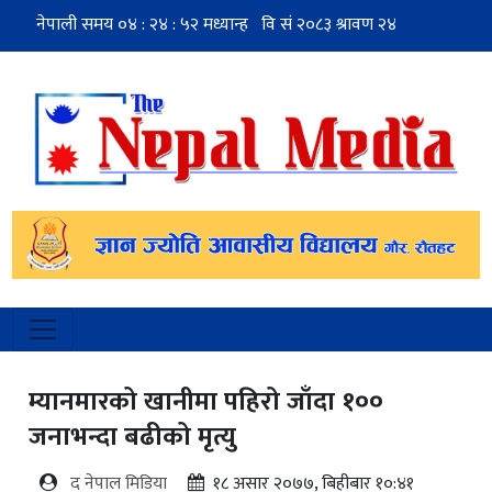
म्यानमारको खानीमा पहिरो जाँदा १००
जनाभन्दा बढीको मृत्यु
द नेपाल मिडिया
१८ असार २०७७, बिहीबार १०:४१