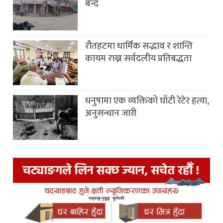
बन्द
रौतहटमा धार्मिक सद्भाव र शान्ति
कायम राख्न सर्वदलीय प्रतिबद्धता
धनुषामा एक व्यक्तिको घाँटी रेटेर हत्या,
अनुसन्धान जारी