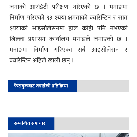
जनाको आरडिटी परीक्षण गरिएको छ । मनाङमा
निर्माण गरिएको ९३ श्यया क्षमताको क्वारेन्टिन र सात
श्ययाको आइसोलेसनमा हाल कोही पनि नभएको
जिल्ला प्रशासन कार्यालय मनाङले जनाएको छ ।
मनाङमा निर्माण गरिएका सबै आइसोलेसन र
क्वारेन्टिन अहिले खाली छन् ।
फेसबुकबाट तपाईको प्रतिक्रिया
सम्बन्धित समाचार