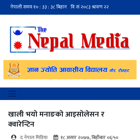
खाली भयो मनाङको आइसोलेसन र
क्वारेन्टिन
द नेपाल मिडिया
१८ असार २०७७, बिहीबार ०६:५०