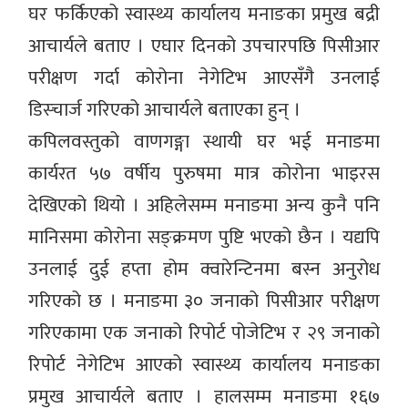
घर फर्किएको स्वास्थ्य कार्यालय मनाङका प्रमुख बद्री
आचार्यले बताए । एघार दिनको उपचारपछि पिसीआर
परीक्षण गर्दा कोरोना नेगेटिभ आएसँगै उनलाई
डिस्चार्ज गरिएको आचार्यले बताएका हुन् ।
कपिलवस्तुको वाणगङ्गा स्थायी घर भई मनाङमा
कार्यरत ५७ वर्षीय पुरुषमा मात्र कोरोना भाइरस
देखिएको थियो । अहिलेसम्म मनाङमा अन्य कुनै पनि
मानिसमा कोरोना सङ्क्रमण पुष्टि भएको छैन । यद्यपि
उनलाई दुई हप्ता होम क्वारेन्टिनमा बस्न अनुरोध
गरिएको छ । मनाङमा ३० जनाको पिसीआर परीक्षण
गरिएकामा एक जनाको रिपोर्ट पोजेटिभ र २९ जनाको
रिपोर्ट नेगेटिभ आएको स्वास्थ्य कार्यालय मनाङका
प्रमुख आचार्यले बताए । हालसम्म मनाङमा १६७