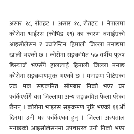
असार १८, रौतहट । असार १८, रौतहट । नेपालमा
कोरोना भाईरस (कोभिड १९) का कारण बनाईएको
आइसोलेसन र क्वारेन्टिन हिमाली जिल्ला मनाङमा
खाली भएको छ । कोरोना सङ्क्रमित ५७ वर्षीय पुरुष
डिस्चार्ज भएसँगै हाललाई हिमाली जिल्ला मनाङ
कोरोना सङ्क्रमणमुक्त भएको छ । मनाङमा भेटिएका
एक मात्र सङ्क्रमित सोमबार निको भएर घर
फर्किएसँगै यस जिल्लामा अन्य सङ्क्रमित फेला परेका
छैनन् । कोरोना भाइरस सङ्क्रमण पुष्टि भएको ११औँ
दिनमा उनी घर फर्किएका हुन् । जिल्ला अस्पताल
मनाङको आइसोलेसनमा उपचाररत उनी निको भएर