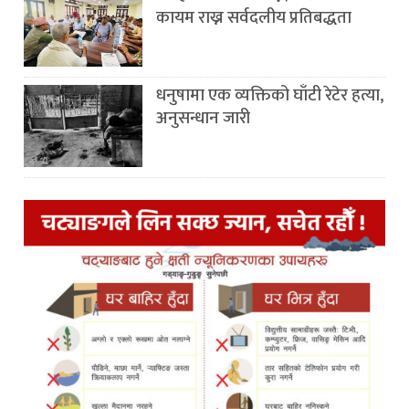
कायम राख्न सर्वदलीय प्रतिबद्धता
धनुषामा एक व्यक्तिको घाँटी रेटेर हत्या,
अनुसन्धान जारी