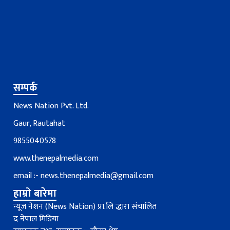
सम्पर्क
News Nation Pvt. Ltd.
Gaur, Rautahat
9855040578
www.thenepalmedia.com
email :-
news.thenepalmedia@gmail.com
हाम्रो बारेमा
न्यूज नेशन (News Nation) प्रा.लि द्धारा संचालित
द नेपाल मिडिया