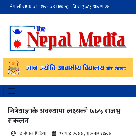
निषेधाज्ञाकै अवस्थामा लक्ष्यको ७७५ राजश्व
संकलन
द नेपाल मिडिया
२६ भाद्र २०७७, शुक्रबार १३:०४