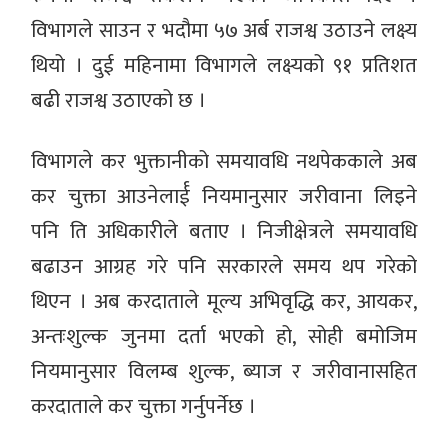
विभागले साउन र भदौमा ५७ अर्ब राजश्व उठाउने लक्ष्य
थियो । दुई महिनामा विभागले लक्ष्यको ९१ प्रतिशत
बढी राजश्व उठाएको छ ।
विभागले कर भुक्तानीको समयावधि नथपेककाले अब
कर चुक्ता आउनेलार्ई नियमानुसार जरीवाना लिइने
पनि ति अधिकारीले बताए । निजीक्षेत्रले समयावधि
बढाउन आग्रह गरे पनि सरकारले समय थप गरेको
थिएन । अब करदाताले मूल्य अभिवृद्धि कर, आयकर,
अन्तःशुल्क जुनमा दर्ता भएको हो, सोही बमोजिम
नियमानुसार विलम्ब शुल्क, ब्याज र जरीवानासहित
करदाताले कर चुक्ता गर्नुपर्नेछ ।