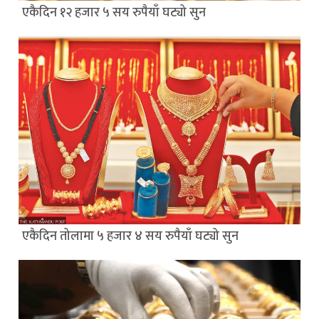
एकैदिन १२ हजार ५ सय रुपैयाँ घट्यो सुन
एकैदिन तोलामा ५ हजार ४ सय रुपैयाँ घट्यो सुन