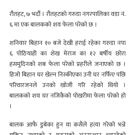
रौतहट, ७ भदौं । रौतहटको गरुडा नगरपालिका वडा नं.
६ मा एक बालकको शव फेला परेको छ ।
शनिवार बिहान १० बजे देखी हराई रहेका गरुडा नपा
६ पोठियाही का शेख मेराज का १२ बर्षीय छोरा
हसमुदिनको शब फेला परेको प्रहरीले जनाएको छ ।
हिजो बिहान घर खेल्न निस्कीएका उनी घर नर्फिए पछि
परिवारजनले उनको खोजी गरि रहेको थियो ।
बालकको शव घर नजिकैको पोखरीमा फेला परेको हो
।
बालक आफै डुबेका हुन वा कसैले हत्या गरेको भन्ने