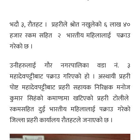
भदौ ३, रौतहट । प्रहरीले श्रोत नखुलेको ६ लाख ४०
हजार रकम सहित २ भारतीय महिलालाई पक्राउ
गरेको छ ।
उनीहरुलाई गौर नगरपालिका वडा नं. ३
महादेवपट्टीबाट पक्राउ गरिएको हो । अस्थायी प्रहरी
पोष्ट महादेवपट्टीबाट प्रहरी सहायक निरिक्षक मनोज
कुमार सिहंको कमाण्डमा खटिएको प्रहरी टोलीले
रकमसहित दुई भारतीय महिलालाई पक्राउ गरेको
जिल्ला प्रहरी कार्यालय रौतहटले जनाएको छ ।