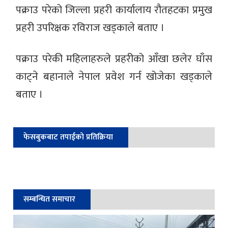
पक्राउ परेको जिल्ला प्रहरी कार्यालाय रौतहटका प्रमुख
प्रहरी उपरिक्षक रविराज खड्काले बताए ।
पक्राउ परेकी महिलाहरुले प्रहरीको आँखा छलेर घाँस
काट्ने बहानाले नेपाल प्रवेश गर्न खोजेका खड्काले
बताए ।
फेसबुकबाट तपाईको प्रतिक्रिया
सम्बन्धित समाचार