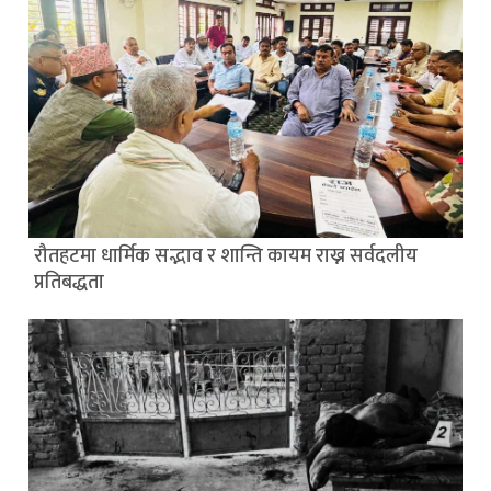
रौतहटमा धार्मिक सद्भाव र शान्ति कायम राख्न सर्वदलीय
प्रतिबद्धता