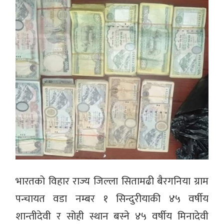
भारतको विहार राज्य जिल्ला सितामढी बैरगनिया ग्राम
पन्चायत वडा नम्बर १ सिन्दुरीयाकी ४५ वर्षीय
शान्तीदेवी र सोही स्थान बस्ने ४५ वर्षीय मिनादेवी