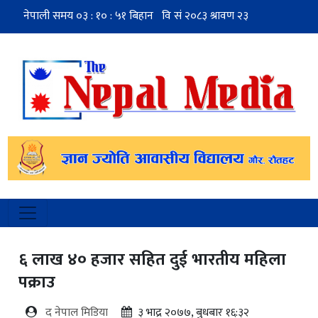
६ लाख ४० हजार सहित दुई भारतीय महिला
पक्राउ
द नेपाल मिडिया
३ भाद्र २०७७, बुधबार १६:३२