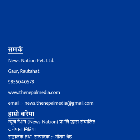
सम्पर्क
News Nation Pvt. Ltd.
Gaur, Rautahat
9855040578
www.thenepalmedia.com
email :-
news.thenepalmedia@gmail.com
हाम्रो बारेमा
न्यूज नेशन (News Nation) प्रा.लि द्धारा संचालित
द नेपाल मिडिया
सञ्चालक तथा सम्पादक :- गौतम श्रेष्ठ