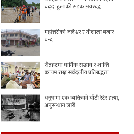
बढ्दा हुलाकी सडक अवरुद्ध
महोत्तरीको जलेश्वर र गौशाला बजार
बन्द
रौतहटमा धार्मिक सद्भाव र शान्ति
कायम राख्न सर्वदलीय प्रतिबद्धता
धनुषामा एक व्यक्तिको घाँटी रेटेर हत्या,
अनुसन्धान जारी