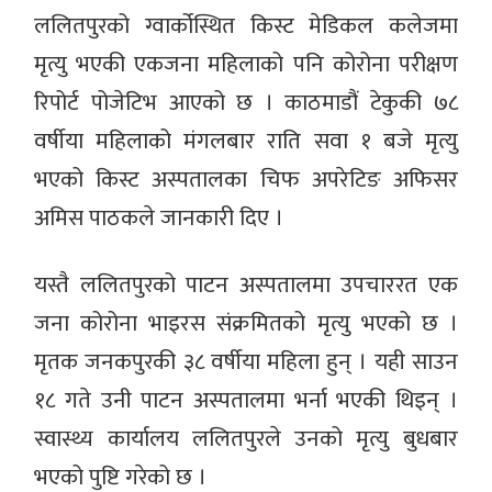
ललितपुरको ग्वार्कोस्थित किस्ट मेडिकल कलेजमा
मृत्यु भएकी एकजना महिलाको पनि कोरोना परीक्षण
रिपोर्ट पोजेटिभ आएको छ । काठमाडौं टेकुकी ७८
वर्षीया महिलाको मंगलबार राति सवा १ बजे मृत्यु
भएको किस्ट अस्पतालका चिफ अपरेटिङ अफिसर
अमिस पाठकले जानकारी दिए ।
यस्तै ललितपुरको पाटन अस्पतालमा उपचाररत एक
जना कोरोना भाइरस संक्रमितको मृत्यु भएको छ ।
मृतक जनकपुरकी ३८ वर्षीया महिला हुन् । यही साउन
१८ गते उनी पाटन अस्पतालमा भर्ना भएकी थिइन् ।
स्वास्थ्य कार्यालय ललितपुरले उनको मृत्यु बुधबार
भएको पुष्टि गरेको छ ।