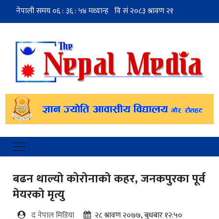
बढन थाल्यो कोरोनाको कहर, जनकपुरका पूर्व
मेयरको मृत्यु
द नेपाल मिडिया
२८ श्रावण २०७७, बुधबार १२:५०