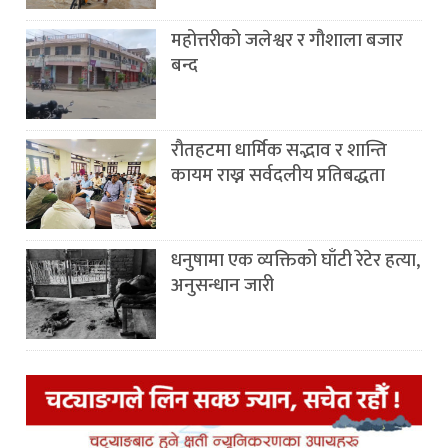
महोत्तरीको जलेश्वर र गौशाला बजार
बन्द
रौतहटमा धार्मिक सद्भाव र शान्ति
कायम राख्न सर्वदलीय प्रतिबद्धता
धनुषामा एक व्यक्तिको घाँटी रेटेर हत्या,
अनुसन्धान जारी