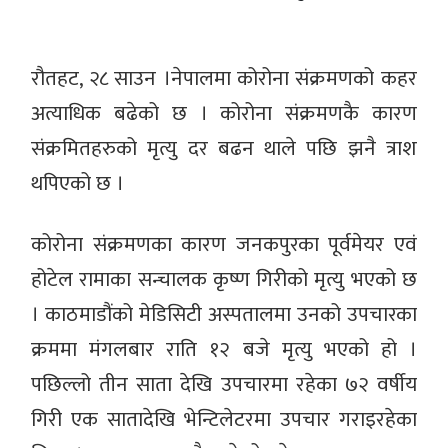
रौतहट, २८ साउन ।नेपालमा कोरोना संक्रमणको कहर
अत्याधिक बढेको छ । कोरोना संक्रमणकै कारण
संक्रमितहरुको मृत्यु दर बढन थाले पछि झनै त्राश
थपिएको छ ।
कोरोना संक्रमणका कारण जनकपुरका पूर्वमेयर एवं
होटेल रामाका सन्चालक कृष्ण गिरीको मृत्यु भएको छ
। काठमाडौंको मेडिसिटी अस्पतालमा उनको उपचारका
क्रममा मंगलबार राति १२ बजे मृत्यु भएको हो ।
पछिल्लो तीन साता देखि उपचारमा रहेका ७२ वर्षीय
गिरी एक सातादेखि भेन्टिलेटरमा उपचार गराइरहेका