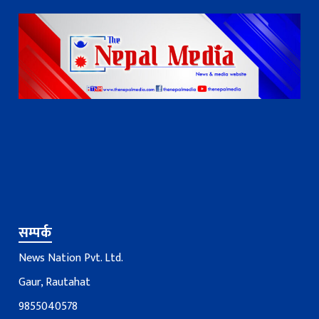
सम्पर्क
News Nation Pvt. Ltd.
Gaur, Rautahat
9855040578