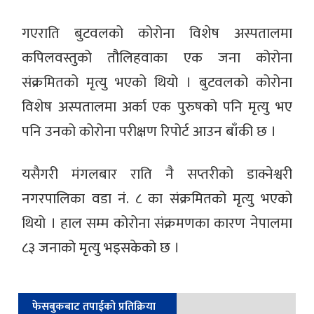
गएराति बुटवलको कोरोना विशेष अस्पतालमा
कपिलवस्तुको तौलिहवाका एक जना कोरोना
संक्रमितको मृत्यु भएको थियो । बुटवलको कोरोना
विशेष अस्पतालमा अर्का एक पुरुषको पनि मृत्यु भए
पनि उनको कोरोना परीक्षण रिपोर्ट आउन बाँकी छ ।
यसैगरी मंगलबार राति नै सप्तरीको डाक्नेश्वरी
नगरपालिका वडा नं. ८ का संक्रमितको मृत्यु भएको
थियो । हाल सम्म कोरोना संक्रमणका कारण नेपालमा
८३ जनाको मृत्यु भइसकेको छ ।
फेसबुकबाट तपाईको प्रतिक्रिया