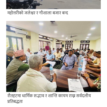
महोत्तरीको जलेश्वर र गौशाला बजार बन्द
रौतहटमा धार्मिक सद्भाव र शान्ति कायम राख्न सर्वदलीय
प्रतिबद्धता