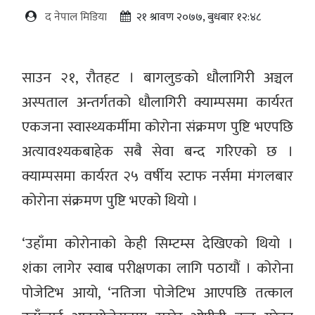
द नेपाल मिडिया
२१ श्रावण २०७७, बुधबार १२:४८
साउन २१, रौतहट । बागलुङको धौलागिरी अञ्चल
अस्पताल अन्तर्गतको धौलागिरी क्याम्पसमा कार्यरत
एकजना स्वास्थ्यकर्मीमा कोरोना संक्रमण पुष्टि भएपछि
अत्यावश्यकबाहेक सबै सेवा बन्द गरिएको छ ।
क्याम्पसमा कार्यरत २५ वर्षीय स्टाफ नर्समा मंगलबार
कोरोना संक्रमण पुष्टि भएको थियो ।
‘उहाँमा कोरोनाको केही सिम्टम्स देखिएको थियो ।
शंका लागेर स्वाब परीक्षणका लागि पठायौं । कोरोना
पोजेटिभ आयो, ‘नतिजा पोजेटिभ आएपछि तत्काल