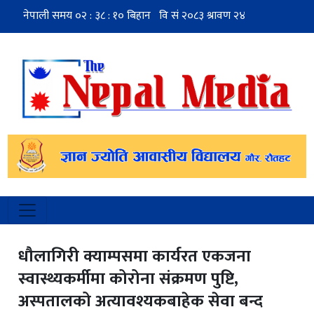
धौलागिरी क्याम्पसमा कार्यरत एकजना
स्वास्थ्यकर्मीमा कोरोना संक्रमण पुष्टि,
अस्पतालको अत्यावश्यकबाहेक सेवा बन्द