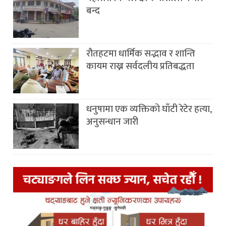
बन्द
रौतहटमा धार्मिक सद्भाव र शान्ति
कायम राख्न सर्वदलीय प्रतिबद्धता
धनुषामा एक व्यक्तिको घाँटी रेटेर हत्या,
अनुसन्धान जारी