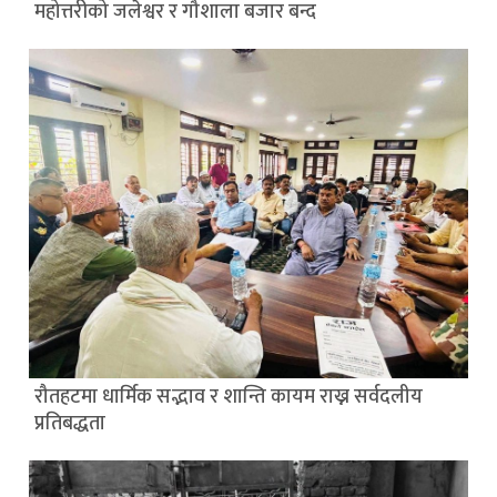
महोत्तरीको जलेश्वर र गौशाला बजार बन्द
रौतहटमा धार्मिक सद्भाव र शान्ति कायम राख्न सर्वदलीय
प्रतिबद्धता