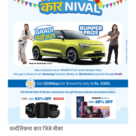
वर्ल्डलिंकमा कार जित्ने मौका