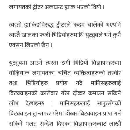
लगायतको ट्वीटर अकाउन्ट ह्याक भएको थियो ।
त्यस्तो ह्याकिङविरुद्ध ट्वीटरले कदम चालेको भएपनि
त्यस्तै खालका फर्जी भिडियोहरुमाथि युट्युबले भने कुनै
एक्सन लिएको छैन ।
युट्युबमा आउने त्यस्ता ठगी भिडियो विज्ञापनहरुमा
वोज्नियाक लगायतका चर्चित व्यक्तित्वहरुको तस्वीर
तथा भिडियोहरु प्रयोग गर्दै मानिसहरुलाई
बिटक्वाइनको कारोबार गरेर दोब्बर कमाउन सकिने
लोभ देखाइन्छ । मानिसहरुलाई आफुसँगको
बिटक्वाइन ट्रान्सफर गरेमा दोब्बर बिटक्वाइन प्राप्त गर्न
सकिने गलत सन्देश दिएका विज्ञापनहरुबाट लाखौँ