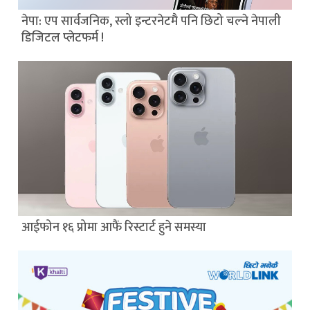
नेपा: एप सार्वजनिक, स्लो इन्टरनेटमै पनि छिटो चल्ने नेपाली
डिजिटल प्लेटफर्म !
आईफोन १६ प्रोमा आफैं रिस्टार्ट हुने समस्या