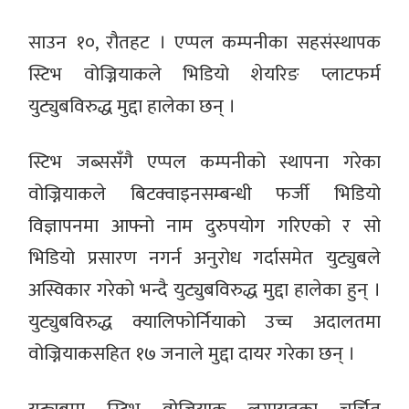
साउन १०, रौतहट । एप्पल कम्पनीका सहसंस्थापक
स्टिभ वोज्नियाकले भिडियो शेयरिङ प्लाटफर्म
युट्युबविरुद्ध मुद्दा हालेका छन् ।
स्टिभ जब्ससँगै एप्पल कम्पनीको स्थापना गरेका
वोज्नियाकले बिटक्वाइनसम्बन्धी फर्जी भिडियो
विज्ञापनमा आफ्नो नाम दुरुपयोग गरिएको र सो
भिडियो प्रसारण नगर्न अनुरोध गर्दासमेत युट्युबले
अस्विकार गरेको भन्दै युट्युबविरुद्ध मुद्दा हालेका हुन् ।
युट्युबविरुद्ध क्यालिफोर्नियाको उच्च अदालतमा
वोज्नियाकसहित १७ जनाले मुद्दा दायर गरेका छन् ।