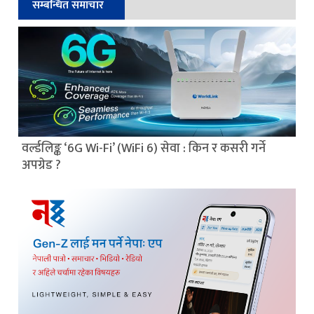
सम्बन्धित समाचार
वर्ल्डलिङ्क ‘6G Wi-Fi’ (WiFi 6) सेवा : किन र कसरी गर्ने
अपग्रेड ?