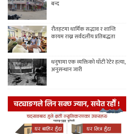
बन्द
रौतहटमा धार्मिक सद्भाव र शान्ति
कायम राख्न सर्वदलीय प्रतिबद्धता
धनुषामा एक व्यक्तिको घाँटी रेटेर हत्या,
अनुसन्धान जारी