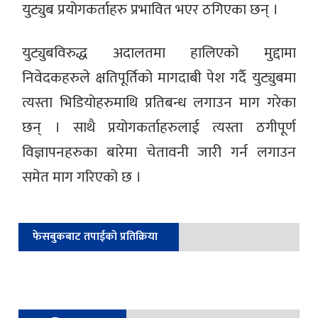
युट्युब प्रयोगकर्ताहरु प्रभावित भएर ठगिएका छन् ।
युट्युबविरुद्ध अदालतमा हालिएको मुद्दामा
निवेदकहरुले क्षतिपूर्तिको मागदाबी पेश गर्दै युट्युबमा
त्यस्ता भिडियोहरुमाथि प्रतिबन्ध लगाउन माग गरेका
छन् । साथै प्रयोगकर्ताहरुलाई त्यस्ता ठगीपूर्ण
विज्ञापनहरुका बारेमा चेतावनी जारी गर्न लगाउन
समेत माग गरिएको छ ।
फेसबुकबाट तपाईको प्रतिक्रिया