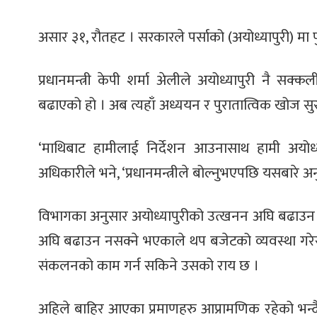
असार ३१, रौतहट । सरकारले पर्साको (अयोध्यापुरी) मा 
प्रधानमन्त्री केपी शर्मा अ‍ेलीले अयोध्यापुरी नै सक
बढाएको हो । अब त्यहाँ अध्ययन र पुरातात्विक खोज सुर
‘माथिबाट हामीलाई निर्देशन आउनासाथ हामी अयोध्य
अधिकारीले भने, ‘प्रधानमन्त्रीले बोल्नुभएपछि यसबारे अन
विभागका अनुसार अयोध्यापुरीको उत्खनन अघि बढाउन
अघि बढाउन नसक्ने भएकाले थप बजेटको व्यवस्था गरेर अ
संकलनको काम गर्न सकिने उसको राय छ ।
अहिले बाहिर आएका प्रमाणहरु आप्रामणिक रहेको भन्द