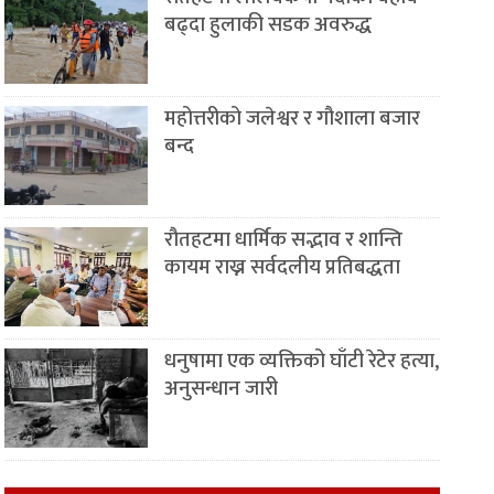
बढ्दा हुलाकी सडक अवरुद्ध
महोत्तरीको जलेश्वर र गौशाला बजार
बन्द
रौतहटमा धार्मिक सद्भाव र शान्ति
कायम राख्न सर्वदलीय प्रतिबद्धता
धनुषामा एक व्यक्तिको घाँटी रेटेर हत्या,
अनुसन्धान जारी