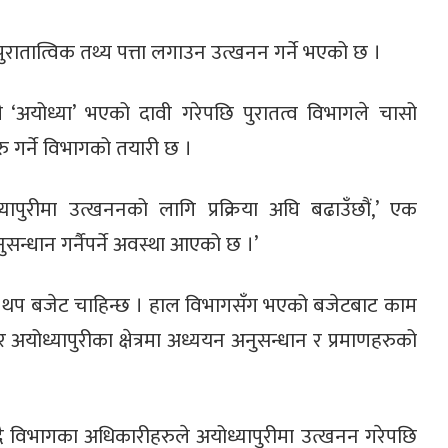
पुरातात्विक तथ्य पत्ता लगाउन उत्खनन गर्ने भएको छ ।
्कली ‘अयोध्या’ भएको दावी गरेपछि पुरातत्व विभागले चासो
ु गर्ने विभागको तयारी छ ।
ापुरीमा उत्खननको लागि प्रक्रिया अघि बढाउँछौं,’ एक
ुसन्धान गर्नैपर्ने अवस्था आएको छ ।’
 थप बजेट चाहिन्छ । हाल विभागसँग भएको बजेटबाट काम
योध्यापुरीका क्षेत्रमा अध्ययन अनुसन्धान र प्रमाणहरुको
ै विभागका अधिकारीहरुले अयोध्यापुरीमा उत्खनन गरेपछि