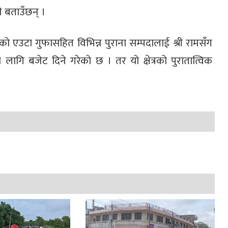
ने बताउँछन् ।
रहेको एउटा गुफासहित विभिन्न पुराना सम्पदालाई श्री रामसँग
का लागि बजेट दिने गरेको छ । तर यो क्षेत्रको पुरातात्विक