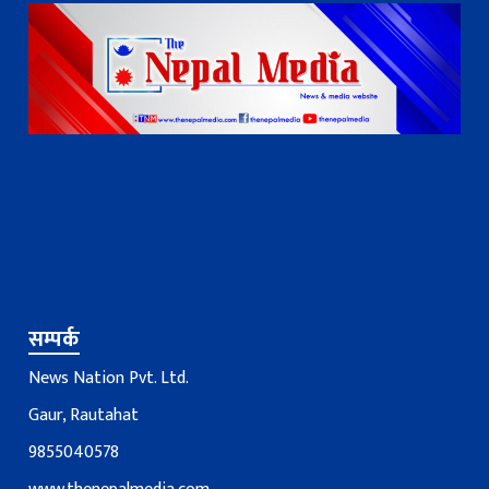
सम्पर्क
News Nation Pvt. Ltd.
Gaur, Rautahat
9855040578