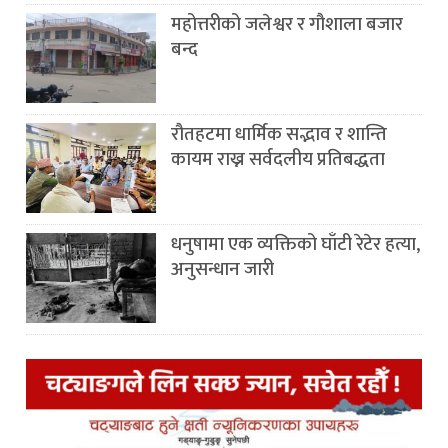
महोत्तरीको जलेश्वर र गौशाला बजार
बन्द
रौतहटमा धार्मिक सद्भाव र शान्ति
कायम राख्न सर्वदलीय प्रतिबद्धता
धनुषामा एक व्यक्तिको घाँटी रेटेर हत्या,
अनुसन्धान जारी