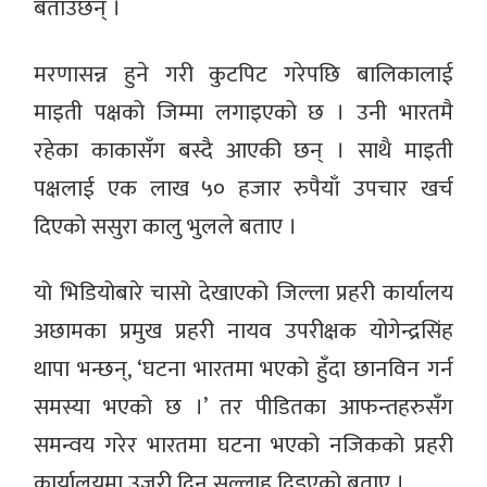
बताउँछन् ।
मरणासन्न हुने गरी कुटपिट गरेपछि बालिकालाई
माइती पक्षको जिम्मा लगाइएको छ । उनी भारतमै
रहेका काकासँग बस्दै आएकी छन् । साथै माइती
पक्षलाई एक लाख ५० हजार रुपैयाँ उपचार खर्च
दिएको ससुरा कालु भुलले बताए ।
यो भिडियोबारे चासो देखाएको जिल्ला प्रहरी कार्यालय
अछामका प्रमुख प्रहरी नायव उपरीक्षक योगेन्द्रसिंह
थापा भन्छन्, ‘घटना भारतमा भएको हुँदा छानविन गर्न
समस्या भएको छ ।’ तर पीडितका आफन्तहरुसँग
समन्वय गरेर भारतमा घटना भएको नजिकको प्रहरी
कार्यालयमा उजुरी दिन सल्लाह दिइएको बताए ।