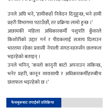
उनले अघि भने, ‘हामीकहाँ निवेदन दिनुहुन्छ, भने हामी
प्रहरी विभागमा पठाउँछौं, तर प्रक्रिया लामो हुन्छ ।’
अछामकी महिला अधिकारकर्मी पशुपति कुँवरले
किशोरीको उद्दार गर्न र पीडकलाई सजाय दिलाउन
भारतमा रहेका प्रवासी नेपाली संगठनहरुसँग छलफल
भइरहेको बताइन् ।
उनले भनिन्, ‘कस्तो कानुनी बाटो अपनाउन सकिन्छ,
भनेर प्रहरी, कानून व्यवसायी र अधिकारकर्मीहरुबीच
छलफल भइरहेको छ ।’
फेसबुकबाट तपाईको प्रतिक्रिया