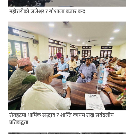
महोत्तरीको जलेश्वर र गौशाला बजार बन्द
रौतहटमा धार्मिक सद्भाव र शान्ति कायम राख्न सर्वदलीय
प्रतिबद्धता