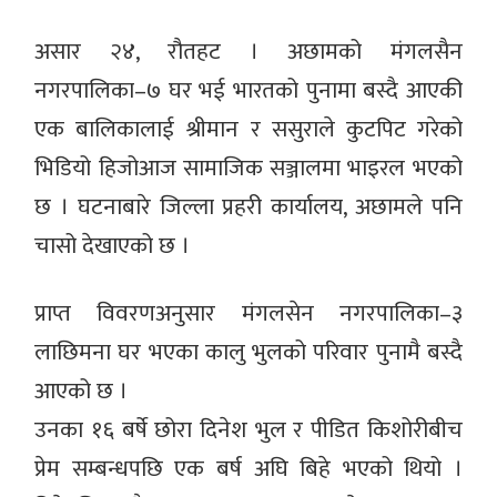
असार २४, रौतहट । अछामको मंगलसैन
नगरपालिका–७ घर भई भारतको पुनामा बस्दै आएकी
एक बालिकालाई श्रीमान र ससुराले कुटपिट गरेको
भिडियो हिजोआज सामाजिक सञ्जालमा भाइरल भएको
छ । घटनाबारे जिल्ला प्रहरी कार्यालय, अछामले पनि
चासो देखाएको छ ।
प्राप्त विवरणअनुसार मंगलसेन नगरपालिका–३
लाछिमना घर भएका कालु भुलको परिवार पुनामै बस्दै
आएको छ ।
उनका १६ बर्षे छोरा दिनेश भुल र पीडित किशोरीबीच
प्रेम सम्बन्धपछि एक बर्ष अघि बिहे भएको थियो ।