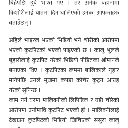
बिहेपछि दुबै भारत गए । तर अनेक बहानामा
किशोरीलाई यातना दिन थालिएको उनका आफन्तहरु
बताउँछन् ।
अहिले भाइरल भएको भिडियो भने चोरीको आरोपमा
भएको कुटपिटको भएको पाइएको छ । कालु भुलले
बुहारीलाई कुटपिट गरेको भिडियो पीडितका श्रीमानले
बनाएका थिए । कुटपिटका क्रममा बालिकाले गुहार
मागेपछि उनले मुखमा कपडा कोचेर कुट्न आग्रह
गरेको सुनिन्छ ।
काम गर्ने घरमा मालिक्नीको लिपिष्टिक र घडी चोरेको
आरोपमा उनीमाथि कुटपिट भएको हो । मालिक्नीलाई
देखाउन कुटपिटको भिडियो खिचिएको ससुरा कालु