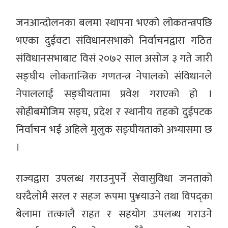
जनआन्दोलनका बलमा स्थापना भएको लोकतन्त्रपछि
भएका दुईवटा संविधानसभाको निर्वाचनद्वारा गठित
संविधानसभाबाट विसं २०७२ साल असोज ३ गते जारी
सङ्घीय लोकतान्त्रिक गणतन्त्र नेपालको संविधानले
नेपाललाई सङ्घीयतामा प्रवेश गराएको हो ।
सोहीबमोजिम सङ्घ, प्रदेश र स्थानीय तहको दुईपटक
निर्वाचन भई अहिले मुलुक सङ्घीयताको अभ्यासमा छ
।
राज्यद्वारा उपलब्ध गराउनुपर्ने सेवासुविधा जनताको
घरदैलोमै सरल र सहज रूपमा पु¥याउने तथा विपद्का
बेलामा तत्कालै राहत र सहयोग उपलब्ध गराउने