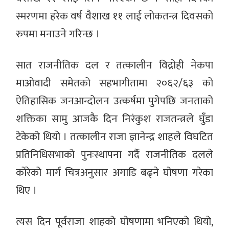
स्मरणमा हरेक वर्ष वैशाख ११ लाई लोकतन्त्र दिवसको
रुपमा मनाउने गरिन्छ ।
सात राजनीतिक दल र तत्कालीन विद्रोही नेकपा
माओवादी समेतको सहभागीतामा २०६२/६३ को
ऐतिहासिक जनआन्दोलन उत्कर्षमा पुगेपछि जनताको
शक्तिका सामु आजकै दिन निरंकुश राजतन्त्रले घुँडा
टेकेको थियो । तत्कालीन राजा ज्ञानेन्द्र शाहले विघटित
प्रतिनिधिसभाको पुनःस्थापना गर्दै राजनीतिक दलले
कोरेको मार्ग चित्रअनुसार अगाडि बढ्ने घोषणा गरेका
थिए ।
त्यस दिन पूर्वराजा शाहको घोषणामा भनिएको थियो,