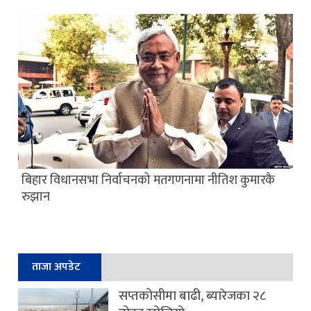
बिहार विधानसभा निर्वाचनको मतगणनामा नीतिश कुमारकै
रुझान
ताजा अपडेट
सप्तकोसीमा बाढी, ब्यारेजका २८