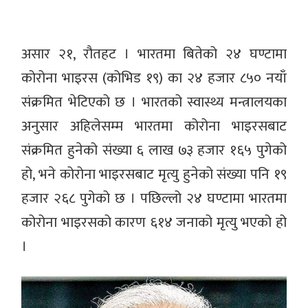
असार २१, रौतहट । भारतमा बितेको २४ घण्टामा
कोरोना भाइरस (कोभिड १९) का २४ हजार ८५० नयाँ
संक्रमित भेटिएको छ । भारतको स्वास्थ्य मन्त्रालयका
अनुसार अहिलेसम्म भारतमा कोरोना भाइरसबाट
संक्रमित हुनेको संख्या ६ लाख ७३ हजार १६५ पुगेको
हो, भने कोरोना भाइरसबाट मृत्यु हुनेको संख्या पनि १९
हजार २६८ पुगेको छ । पछिल्लो २४ घण्टामा भारतमा
कोरोना भाइरसको कारण ६१४ जनाको मृत्यु भएको हो
।