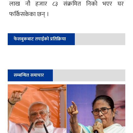
लाख नौ हजार ८३ संक्रमित निको भएर घर
फर्किसकेका छन् ।
फेसबुकबाट तपाईको प्रतिक्रिया
सम्बन्धित समाचार