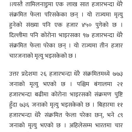
।त्यस्तै तामिलनाडुमा एक लाख सात हजारभन्दा धेरै
संक्रमित फेला परिसकेका छन् । यो राज्यमा मृत्यु
हुनेको संख्या पनि एक हजार ४५० पुगेको छ ।
दिल्लीमा पनि कोरोना भाइरसका ९७ हजारभन्दा धेरै
संक्रमित फेला परेका छन् । यो राज्यमा तीन हजार
चारजनाको मृत्यु भइसकेको छ ।
उत्तर प्रदेशमा २६ हजारभन्दा धेरै संक्रमितमध्ये ७७३
जनाको मृत्यु भएको छ । पश्चिम बंगालमा २१
हजारभन्दा बढीमा कोरोना भाइरसको संक्रमण पुष्टि
हुँदा ७३६ जनाको मृत्यु भइसकेको छ । बिहारमा ११
हजारभन्दा धेरै संक्रमित फेला परेका छन्, भने ८९
जनाको मृत्यु भएको छ । अहिलेसम्म भारतमा चार