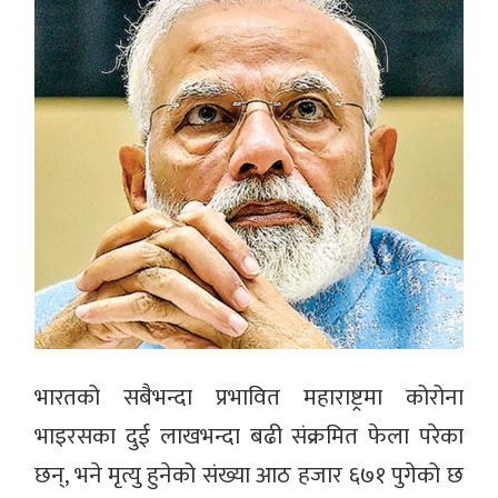
भारतको सबैभन्दा प्रभावित महाराष्ट्रमा कोरोना
भाइरसका दुई लाखभन्दा बढी संक्रमित फेला परेका
छन्, भने मृत्यु हुनेको संख्या आठ हजार ६७१ पुगेको छ