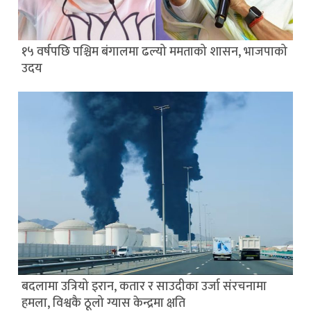
१५ वर्षपछि पश्चिम बंगालमा ढल्यो ममताको शासन, भाजपाको
उदय
बदलामा उत्रियो इरान, कतार र साउदीका उर्जा संरचनामा
हमला, विश्वकै ठूलो ग्यास केन्द्रमा क्षति