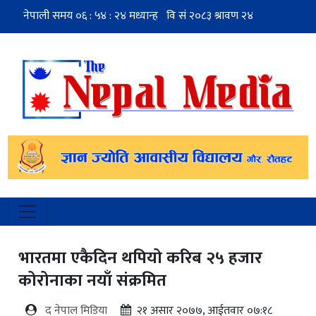
भारतमा एकैदिन थपियो करिब २५ हजार
कोरोनाका नयाँ संक्रमित
द नेपाल मिडिया
२१ असार २०७७, आईतवार ०७:१८