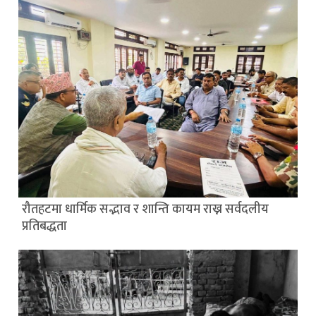
रौतहटमा धार्मिक सद्भाव र शान्ति कायम राख्न सर्वदलीय
प्रतिबद्धता