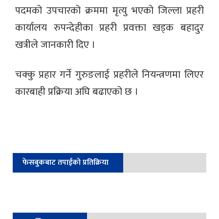
पदमको उपचारको क्रममा मृत्यु भएको जिल्ला प्रहरी
कार्यालय रुपन्देहीका प्रहरी प्रवक्ता खड्क बहादुर
खत्रीले जानकारी दिए ।
चक्कु प्रहार गर्ने गुरुङलाई प्रहरीले नियन्त्रणमा लिएर
कारबाही प्रक्रिया अघि बढाएको छ ।
फेसबुकबाट तपाईको प्रतिक्रिया