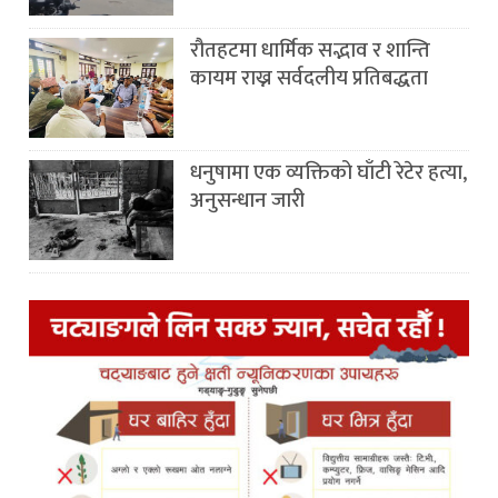
रौतहटमा धार्मिक सद्भाव र शान्ति
कायम राख्न सर्वदलीय प्रतिबद्धता
धनुषामा एक व्यक्तिको घाँटी रेटेर हत्या,
अनुसन्धान जारी