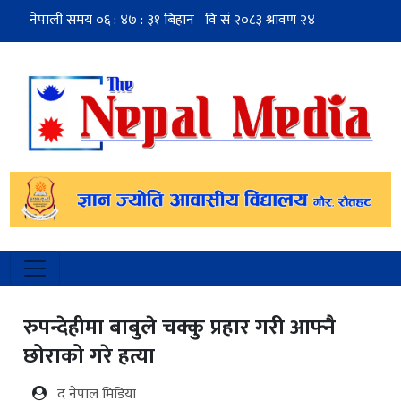
रुपन्देहीमा बाबुले चक्कु प्रहार गरी आफ्नै
छोराको गरे हत्या
द नेपाल मिडिया