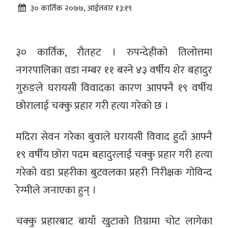
३० कार्तिक २०७७, आईतवार १३:१९
३० कार्तिक, रौतहट । रुपन्देहीको तिलोत्तमा
नगरपालिका वडा नम्बर ११ बस्ने ४३ वर्षीय शेर बहादुर
गुरुङले घरायसी विवादका कारण आपफ्नै १९ वर्षीय
छोरालाई चक्कु प्रहार गरी हत्या गरेको छ ।
मदिरा सेवन गरेका बुवाले घरायसी विवाद हुदाँ आफ्नै
१९ वर्षीय छोरा पदम बहादुरलाई चक्कु प्रहार गरी हत्या
गरेको वडा प्रहरीका बुटवलका प्रहरी निरीक्षक गोविन्द
रेग्मीले जनाएका हुन् ।
चक्कु प्रहारबाट बायाँ खुटाको तिग्रामा चोट लागेका