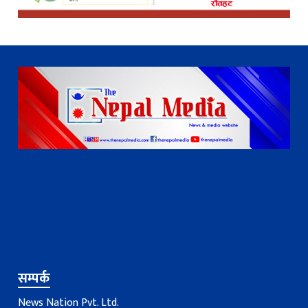
सम्पर्क
News Nation Pvt. Ltd.