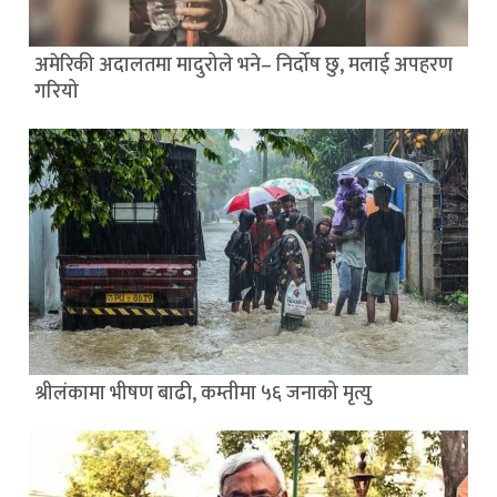
अमेरिकी अदालतमा मादुरोले भने– निर्दोष छु, मलाई अपहरण
गरियो
श्रीलंकामा भीषण बाढी, कम्तीमा ५६ जनाको मृत्यु