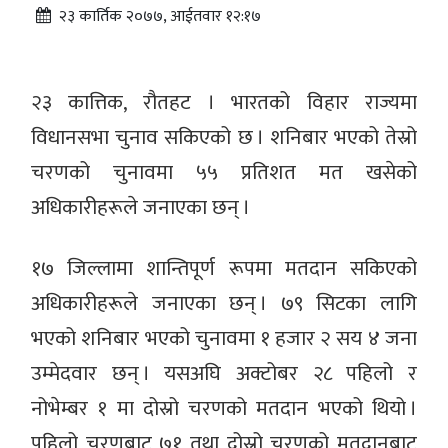
२३ कार्तिक २०७७, आईतवार १२:१७
२३ कात्तिक, रौतहट । भारतको विहार राज्यमा
विधानसभा चुनाव सकिएको छ । शनिबार भएको तेस्रो
चरणको चुनावमा ५५ प्रतिशत मत खसेको
अधिकारीहरूले जनाएका छन् ।
१७ जिल्लामा शान्तिपूर्ण रूपमा मतदान सकिएको
अधिकारीहरूले जनाएका छन् । ७९ सिटका लागि
भएको शनिबार भएको चुनावमा १ हजार २ सय ४ जना
उम्मेदवार छन् । यसअघि अक्टोबर २८ पहिलो र
नोभेम्बर १ मा दोस्रो चरणको मतदान भएको थियो ।
पहिलो चरणबाट ७१ तथा दोस्रो चरणको मतदानबाट