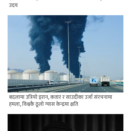
उदय
बदलामा उत्रियो इरान, कतार र साउदीका उर्जा संरचनामा
हमला, विश्वकै ठूलो ग्यास केन्द्रमा क्षति