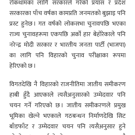
रोकथामका लागि सरकारले गरेको प्रयास र प्रदेश
सरकारका पाँच वर्षका कामप्रति जनमतको बुझाइ पनि
प्रस्ट हुनेछ । गत वर्षको लोकसभा चुनावपछि भएका
राज्य चुनावहरूमा एकपछि अर्को हार बेहोरेकाले पनि
नरेन्द्र मोदी सरकार र भारतीय जनता पार्टी (भाजपा)
का लागि पनि विहारको चुनाव परीक्षाका रूपमा
हेरिएको छ ।
विगतदेखि नै विहारको राजनीतिमा जातीय समीकरण
हाबी हुँदै आएकाले त्यसैअनुसारको उम्मेदवार पनि
चयन गर्ने गरिएको छ । जातीय समीकरणले प्रमुख
भूमिका खेल्ने भएकाले गठबन्धन निर्माणदेखि सिट
बाँडफाँट र उम्मेदवार चयन पनि त्यसैअनुसार हुने