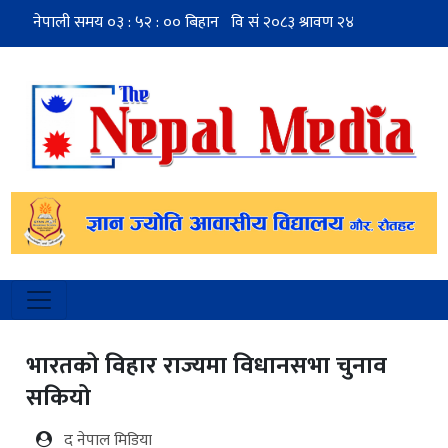
भारतको विहार राज्यमा विधानसभा चुनाव
सकियो
द नेपाल मिडिया