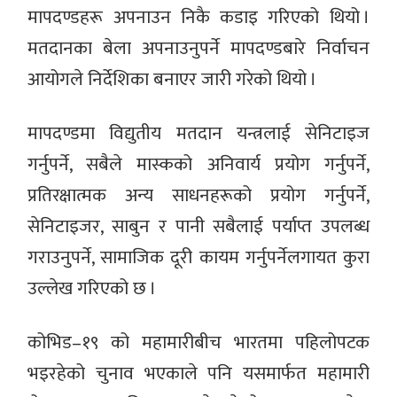
मापदण्डहरू अपनाउन निकै कडाइ गरिएको थियो ।
मतदानका बेला अपनाउनुपर्ने मापदण्डबारे निर्वाचन
आयोगले निर्देशिका बनाएर जारी गरेको थियो ।
मापदण्डमा विद्युतीय मतदान यन्त्रलाई सेनिटाइज
गर्नुपर्ने, सबैले मास्कको अनिवार्य प्रयोग गर्नुपर्ने,
प्रतिरक्षात्मक अन्य साधनहरूको प्रयोग गर्नुपर्ने,
सेनिटाइजर, साबुन र पानी सबैलाई पर्याप्त उपलब्ध
गराउनुपर्ने, सामाजिक दूरी कायम गर्नुपर्नेलगायत कुरा
उल्लेख गरिएको छ ।
कोभिड–१९ को महामारीबीच भारतमा पहिलोपटक
भइरहेको चुनाव भएकाले पनि यसमार्फत महामारी