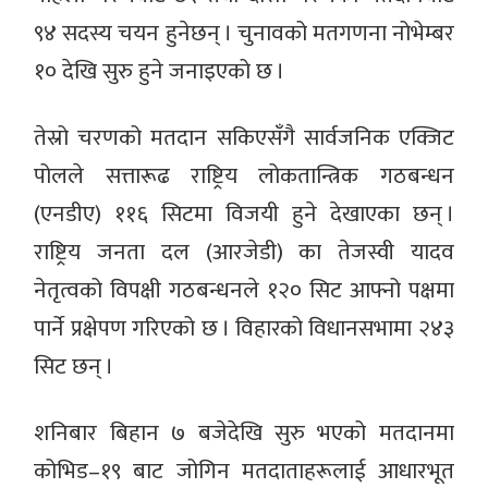
९४ सदस्य चयन हुनेछन् । चुनावको मतगणना नोभेम्बर
१० देखि सुरु हुने जनाइएको छ ।
तेस्रो चरणको मतदान सकिएसँगै सार्वजनिक एक्जिट
पोलले सत्तारूढ राष्ट्रिय लोकतान्त्रिक गठबन्धन
(एनडीए) ११६ सिटमा विजयी हुने देखाएका छन् ।
राष्ट्रिय जनता दल (आरजेडी) का तेजस्वी यादव
नेतृत्वको विपक्षी गठबन्धनले १२० सिट आफ्नो पक्षमा
पार्ने प्रक्षेपण गरिएको छ । विहारको विधानसभामा २४३
सिट छन् ।
शनिबार बिहान ७ बजेदेखि सुरु भएको मतदानमा
कोभिड–१९ बाट जोगिन मतदाताहरूलाई आधारभूत