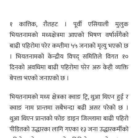
१ कात्तिक, रौतहट । पूर्वी एसियाली मुलुक
भियतनामको मध्यक्षेत्रमा आएको भिषण वर्षासँगैको
बाढी पहिरोमा परेर कम्तीमा ५५ जनाको मृत्यु भएको छ
। भियतनामको केन्द्रीय विपद् समितिले विगत १०
दिनको अवधिमा बाढी पहिरोमा परेर अरु केही व्यक्ति
बेपत्ता भएको जनाएको छ ।
भियतनामको मध्य क्षेत्रका क्वाङ ट्रि, थुआ थिएन हुई र
क्वाङ नाम प्रान्तमा सबैभन्दा बढी असर परेको छ ।
थुआ थिएन प्रान्तको फोङ डाइन जिल्लामा बाढी पहिरो
पीडितको उद्धारका लागि गएका १३ जना उद्धारकर्मीको