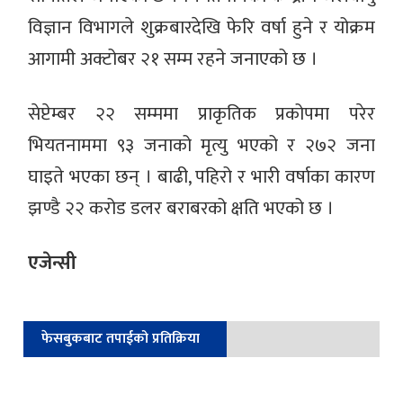
विज्ञान विभागले शुक्रबारदेखि फेरि वर्षा हुने र योक्रम
आगामी अक्टोबर २१ सम्म रहने जनाएको छ ।
सेप्टेम्बर २२ सम्ममा प्राकृतिक प्रकोपमा परेर
भियतनाममा ९३ जनाको मृत्यु भएको र २७२ जना
घाइते भएका छन् । बाढी, पहिरो र भारी वर्षाका कारण
झण्डै २२ करोड डलर बराबरको क्षति भएको छ ।
एजेन्सी
फेसबुकबाट तपाईको प्रतिक्रिया