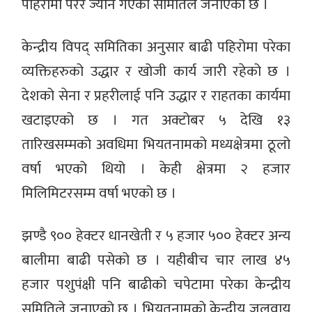
पहिरोमा परेर ज्यान गएको समितिले जनाएको छ ।
केन्द्रीय विपद् समितिका अनुसार बाढी पहिरोमा परेका
व्यक्तिहरुको उद्धार र खोजी कार्य जारी रहेको छ ।
देशको सेना र प्रहरीलाई पनि उद्धार र राहतका कार्यमा
खटाइएको छ । गत अक्टोबर ५ देखि १३
तारिखसम्मको अवधिमा भियतनामको मध्यक्षेत्रमा ठूलो
वर्षा भएको थियो । केही क्षेत्रमा २ हजार
मिलिमिटरसम्म वर्षा भएको छ ।
झण्डै ९०० हेक्टर धानखेती र ५ हजार ५०० हेक्टर अन्य
बालीमा बाढी पसेको छ । यहीबीच चार लाख ४५
हजार पशुपंक्षी पनि बाढीको चपेटामा परेका केन्द्रीय
समितिले जनाएको छ । भियतनामको केन्द्रीय जलवायु