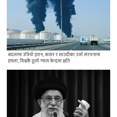
बदलामा उत्रियो इरान, कतार र साउदीका उर्जा संरचनामा
हमला, विश्वकै ठूलो ग्यास केन्द्रमा क्षति