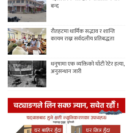
बन्द
रौतहटमा धार्मिक सद्भाव र शान्ति
कायम राख्न सर्वदलीय प्रतिबद्धता
धनुषामा एक व्यक्तिको घाँटी रेटेर हत्या,
अनुसन्धान जारी