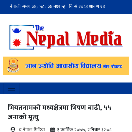
भियतनामको मध्यक्षेत्रमा भिषण बाढी, ५५
जनाको मृत्यु
द नेपाल मिडिया
१ कार्तिक २०७७, शनिबार १२:०८