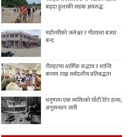
बढ्दा हुलाकी सडक अवरुद्ध
महोत्तरीको जलेश्वर र गौशाला बजार
बन्द
रौतहटमा धार्मिक सद्भाव र शान्ति
कायम राख्न सर्वदलीय प्रतिबद्धता
धनुषामा एक व्यक्तिको घाँटी रेटेर हत्या,
अनुसन्धान जारी