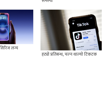
समस्या
सिरिज लन्च
हट्यो प्रतिबन्ध, चल्न थाल्यो टिकटक