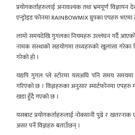
प्रयोगकर्ताहरुलाई अनावश्यक तथा भ्रमपूर्ण विज्ञापन 
एन्ड्रोइड फोनमा RAINBOWMIX ग्रुपका एपहरु भएमा तत
लामो समयदेखि गुगलका नियमहरु उल्लंघन गर्दै आएको 
नामक संस्थाको सहयोगमा तथ्यहरुको खुलासा गरेका थ
गरेको हो ।
यद्यपि गुगल प्ले स्टोरमा यसअघि पनि समय समयमा अने
गरिएको छ । विज्ञहरुका अनुसार स्मार्टफोनमा एपहरु म
खडा हुँदै गएको छ ।
यसबाट प्रयोगकर्ताहरुलाई नोक्सानी पुग्ने र खतरन
असर पर्ने विज्ञहरु बताउँछन् ।