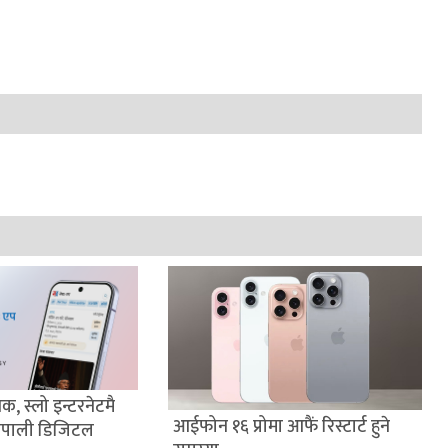
क, स्लो इन्टरनेटमै
आईफोन १६ प्रोमा आफैं रिस्टार्ट हुने
नेपाली डिजिटल