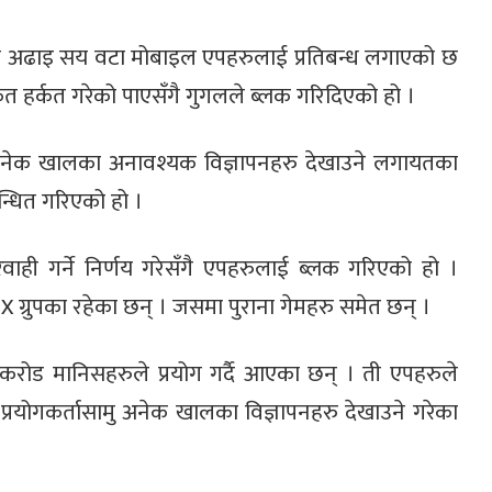
ीब अढाइ सय वटा मोबाइल एपहरुलाई प्रतिबन्ध लगाएको छ
कृत हर्कत गरेको पाएसँगै गुगलले ब्लक गरिदिएको हो ।
ई अनेक खालका अनावश्यक विज्ञापनहरु देखाउने लगायतका
बन्धित गरिएको हो ।
वाही गर्ने निर्णय गरेसँगै एपहरुलाई ब्लक गरिएको हो ।
रुपका रहेका छन् । जसमा पुराना गेमहरु समेत छन् ।
ढ करोड मानिसहरुले प्रयोग गर्दै आएका छन् । ती एपहरुले
्रयोगकर्तासामु अनेक खालका विज्ञापनहरु देखाउने गरेका