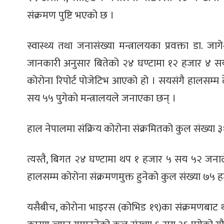
संक्रमण पुष्टि भएको छ ।
स्वास्थ्य तथा जनासंख्या मन्त्रालयका प्रवक्ता डा. 
जानकारी अनुसार बितेको २४ घण्टामा १२ हजार ४ स
कोरोना रिपोर्ट पोजेटिभ आएको हो । सयसंगै हालसम्म
सय ५५ पुगेको मन्त्रालयले जनाएका छन् ।
हाल नेपालमा संक्रिय कोरोना संक्रमितको कुल संख्या
त्यस्तै, बिगत २४ घण्टामा थप १ हजार ५ सय ५२ जनाले
हालसम्म कोरोना संक्रमणमुक्त हुनेको कुल संख्या ७५ 
यसैबीच, कोरोना भाइरस (कोभिड १९)का संक्रमणबाट 