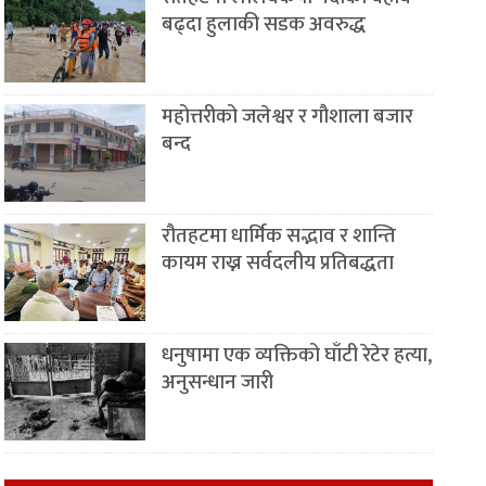
बढ्दा हुलाकी सडक अवरुद्ध
महोत्तरीको जलेश्वर र गौशाला बजार
बन्द
रौतहटमा धार्मिक सद्भाव र शान्ति
कायम राख्न सर्वदलीय प्रतिबद्धता
धनुषामा एक व्यक्तिको घाँटी रेटेर हत्या,
अनुसन्धान जारी