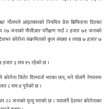
जागेश्वर गौतमले आइतबारको नियमित प्रेस ब्रिफिङमा दिएका
य २७ जनाको पीसीआर परीक्षण गर्दा २ हजार ७१ जनाको
 देशभर कोरोना संक्रमितको कुल संख्या १ लाख ७ हजार ७
 ३१ हजार ३ सय १५ रहेको छ ।
 कोरोना जितेर डिस्चार्ज भएका छन्, भने योसंगै नेपालमा
हजार ८ सय ४ पुगेको छ ।
थप २२ जनाको मृत्यु भएको छ । यससंगै देशभर कोरोनाका