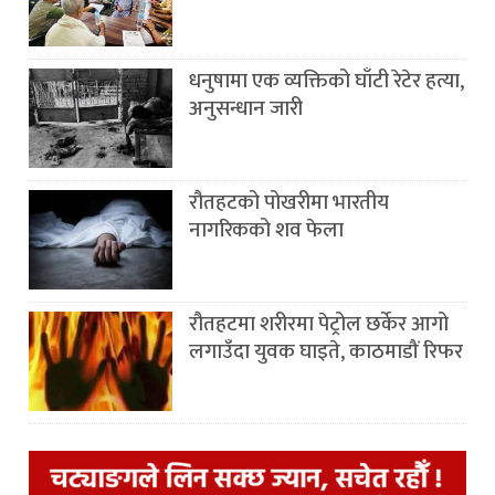
धनुषामा एक व्यक्तिको घाँटी रेटेर हत्या,
अनुसन्धान जारी
रौतहटको पोखरीमा भारतीय
नागरिकको शव फेला
रौतहटमा शरीरमा पेट्रोल छर्केर आगो
लगाउँदा युवक घाइते, काठमाडौं रिफर