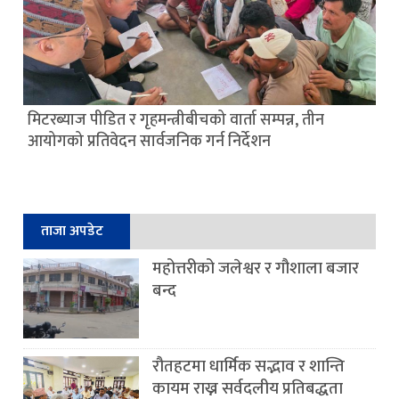
मिटरब्याज पीडित र गृहमन्त्रीबीचको वार्ता सम्पन्न, तीन
आयोगको प्रतिवेदन सार्वजनिक गर्न निर्देशन
ताजा अपडेट
महोत्तरीको जलेश्वर र गौशाला बजार
बन्द
रौतहटमा धार्मिक सद्भाव र शान्ति
कायम राख्न सर्वदलीय प्रतिबद्धता