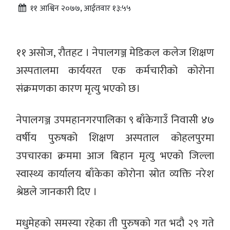
११ आश्विन २०७७, आईतवार १३:५५
११ असोज, रौतहट । नेपालगञ्ज मेडिकल कलेज शिक्षण
अस्पतालमा कार्ययरत एक कर्मचारीको कोरोना
संक्रमणका कारण मृत्यु भएको छ।
नेपालगञ्ज उपमहानगरपालिका ९ बाँकेगाउँ निवासी ४७
वर्षीय पुरुषको शिक्षण अस्पताल कोहलपुरमा
उपचारका क्रममा आज बिहान मृत्यु भएको जिल्ला
स्वास्थ्य कार्यालय बाँकेका कोरोना स्रोत व्यक्ति नरेश
श्रेष्ठले जानकारी दिए ।
मधुमेहको समस्या रहेका ती पुरुषको गत भदौ २९ गते