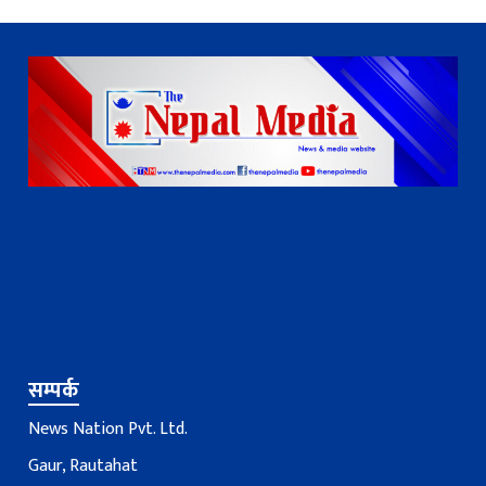
सम्पर्क
News Nation Pvt. Ltd.
Gaur, Rautahat