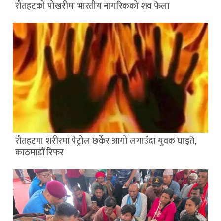
रौतहटको पोखरीमा भारतीय नागरिकको शव फेला
रौतहटमा शरीरमा पेट्रोल छर्केर आगो लगाउँदा युवक घाइते,
काठमाडौं रिफर