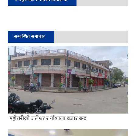
सम्बन्धित समाचार
महोत्तरीको जलेश्वर र गौशाला बजार बन्द