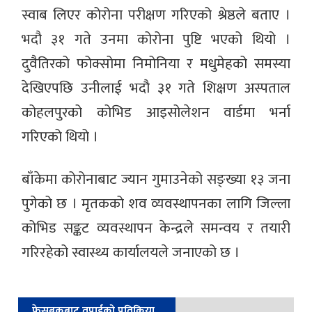
स्वाब लिएर कोरोना परीक्षण गरिएको श्रेष्ठले बताए ।
भदौ ३१ गते उनमा कोरोना पुष्टि भएको थियो ।
दुवैतिरको फोक्सोमा निमोनिया र मधुमेहको समस्या
देखिएपछि उनीलाई भदौ ३१ गते शिक्षण अस्पताल
कोहलपुरको कोभिड आइसोलेशन वार्डमा भर्ना
गरिएको थियो ।
बाँकेमा कोरोनाबाट ज्यान गुमाउनेको सङ्ख्या १३ जना
पुगेको छ । मृतकको शव व्यवस्थापनका लागि जिल्ला
कोभिड सङ्कट व्यवस्थापन केन्द्रले समन्वय र तयारी
गरिरहेको स्वास्थ्य कार्यालयले जनाएको छ ।
फेसबुकबाट तपाईको प्रतिक्रिया