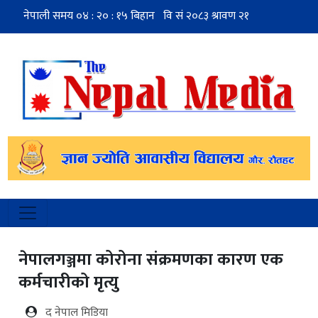
नेपालगञ्जमा कोरोना संक्रमणका कारण एक
कर्मचारीको मृत्यु
द नेपाल मिडिया