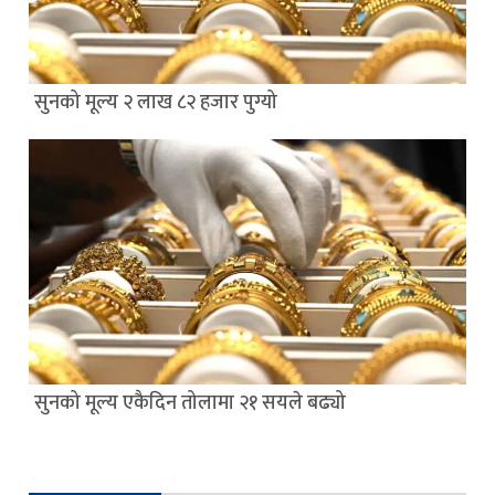
सुनको मूल्य २ लाख ८२ हजार पुग्यो
सुनको मूल्य एकैदिन तोलामा २१ सयले बढ्यो