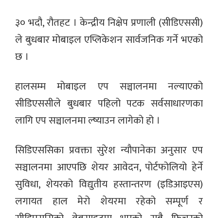
३० भदौ, रौतहट । केन्द्रीय निक्षेप प्रणाली (सीडिएससी)
ले बुधबार मोबाइल एप्लिकेशन सार्वजनिक गर्ने भएको
छ ।
हालसम्म मोबाइल एप सञ्चालनमा नल्याएको
सीडिएससीले बुधबार पहिलो पटक सर्वसाधारणका
लागि एप सञ्चालनमा ल्ष्याउन लागेको हो ।
सिडिएससिका प्रवक्ता सुरेश न्यौपानेका अनुसार एप
सञ्चालनमा आएपछि शेयर आवेदन, पोर्टफोलियो हेर्ने
सुविधा, शेयरको विद्युतीय हस्तान्तरण (इडिआइएस)
लगायत हाल मेरो शेयरमा रहेको सम्पूर्ण र