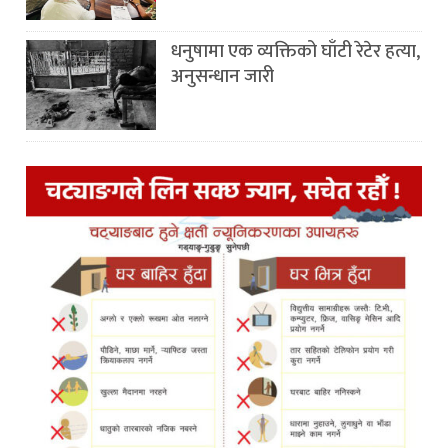
धनुषामा एक व्यक्तिको घाँटी रेटेर हत्या,
अनुसन्धान जारी