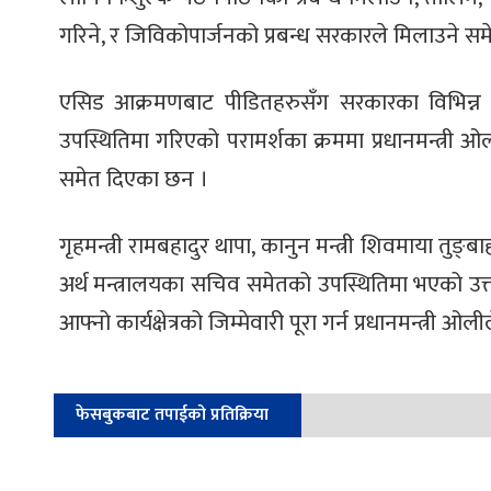
गरिने, र जिविकोपार्जनको प्रबन्ध सरकारले मिलाउने स
एसिड आक्रमणबाट पीडितहरुसँग सरकारका विभिन्न सरो
उपस्थितिमा गरिएको परामर्शका क्रममा प्रधानमन्त्री 
समेत दिएका छन ।
गृहमन्त्री रामबहादुर थापा, कानुन मन्त्री शिवमाया तुङ्बाहा
अर्थ मन्त्रालयका सचिव समेतको उपस्थितिमा भएको उक्
आफ्नो कार्यक्षेत्रको जिम्मेवारी पूरा गर्न प्रधानमन्त्री 
फेसबुकबाट तपाईको प्रतिक्रिया