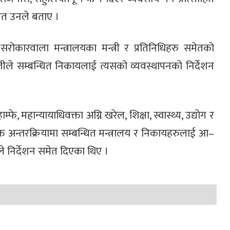
मेत उनले बताए ।
कारवाला मन्त्रालयका मन्त्री र प्रतिनिधिहरु समेतको
ओलीले सम्बन्धित निकायलाई त्यसको व्यवस्थापनको निर्देशन
म्फे, महान्यायाधिवक्ता अग्नि खरेल, शिक्षा, स्वास्थ्य, उद्योग र
त अन्तरक्रियामा सम्बन्धित मन्त्रालय र निकायहरुलाई आ–
ओलीले निर्देशन समेत दिएका थिए ।