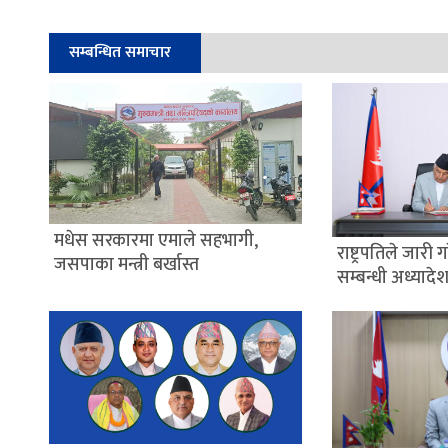
सम्बन्धित समाचार
मधेस सरकारमा एमाले सहभागी,
राष्ट्रपतिले जारी
जसपाका मन्त्री बर्खास्त
सम्बन्धी अध्यादे