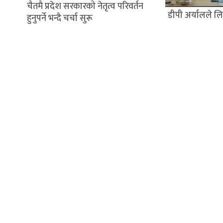
चैतमै प्रदेश सरकारको नेतृत्व परिवर्तन
डीपी अर्यालले 
हुनुपर्ने भन्दै चर्चा सुरू