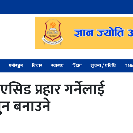
मनोरञ्जन
विचार
स्वास्थ्य
शिक्षा
सूचना / प्रविधि
TNM
न एसिड प्रहार गर्नेलाई
ुन बनाउने