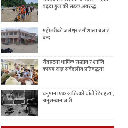
बढ्दा हुलाकी सडक अवरुद्ध
महोत्तरीको जलेश्वर र गौशाला बजार
बन्द
रौतहटमा धार्मिक सद्भाव र शान्ति
कायम राख्न सर्वदलीय प्रतिबद्धता
धनुषामा एक व्यक्तिको घाँटी रेटेर हत्या,
अनुसन्धान जारी