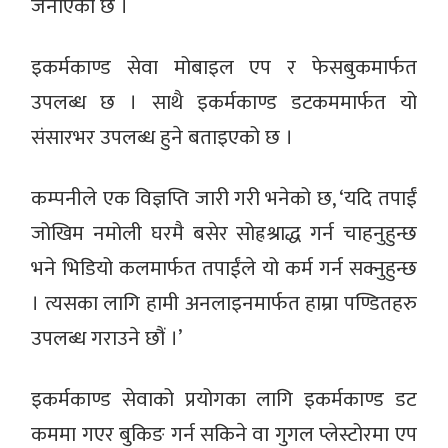
जनाएको छ ।
इकर्मकाण्ड सेवा मोबाइल एप र फेसबुकमार्फत
उपलब्ध छ । साथै इकर्मकाण्ड डटकममार्फत यो
संसारभर उपलब्ध हुने बताइएको छ ।
कम्पनीले एक विज्ञप्ति जारी गरी भनेको छ, ‘यदि तपाईं
जोखिम नमोली घरमै बसेर सोह्रश्राद्ध गर्न चाहनुहुन्छ
भने भिडियो कलमार्फत तपाईंले यो कर्म गर्न सक्नुहुन्छ
। त्यसका लागि हामी अनलाइनमार्फत हाम्रा पण्डितहरु
उपलब्ध गराउने छौं ।’
इकर्मकाण्ड सेवाको प्रयोगका लागि इकर्मकाण्ड डट
कममा गएर बुकिङ गर्न सकिने वा गुगल प्लेस्टोरमा एप