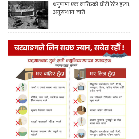
धनुषामा एक व्यक्तिको घाँटी रेटेर हत्या,
अनुसन्धान जारी