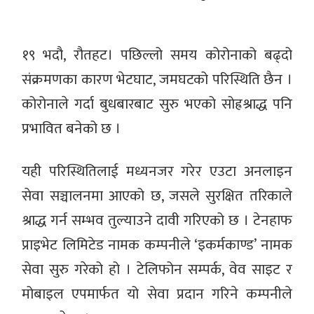
१९ भदौ, रौतहट। पछिल्लो समय कोरोनाको बढ्दो
संक्रमणका कारण भेटघाट, जमघटको परिस्थिति छैन ।
कोरोनाले गर्दा बुधबारबाट सुरु भएको सोह्रश्राद्ध पनि
प्रभावित बनेको छ ।
यही परिस्थितिलाई मध्यनजर गरेर एउटा अनलाइन
सेवा सञ्चालनमा आएको छ, जसले सुरक्षित तरिकाले
श्राद्ध गर्न सम्भव तुल्याउने दावी गरिएको छ । टेनहाफ
प्राइभेट लिमिटेड नामक कम्पनीले ‘इकर्मकाण्ड’ नामक
सेवा सुरु गरेको हो । टेलिफोन सम्पर्क, वेव साइट र
मोबाइल एपमार्फत यो सेवा प्रदान गरिने कम्पनीले