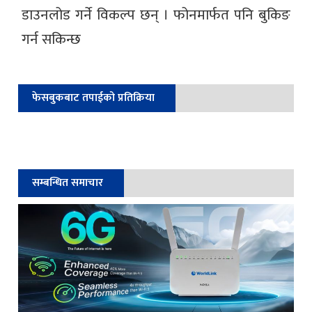
डाउनलोड गर्ने विकल्प छन् । फोनमार्फत पनि बुकिङ
गर्न सकिन्छ
फेसबुकबाट तपाईको प्रतिक्रिया
सम्बन्धित समाचार