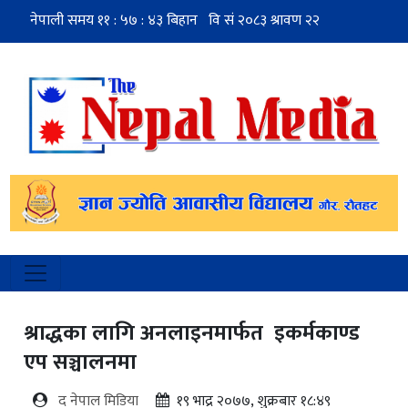
श्राद्धका लागि अनलाइनमार्फत इकर्मकाण्ड
एप सञ्चालनमा
द नेपाल मिडिया
१९ भाद्र २०७७, शुक्रबार १८:४९