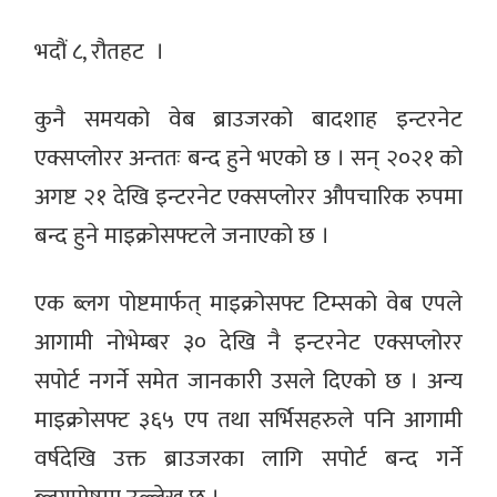
भदौं ८, रौतहट ।
कुनै समयको वेब ब्राउजरको बादशाह इन्टरनेट
एक्सप्लोरर अन्ततः बन्द हुने भएको छ । सन् २०२१ को
अगष्ट २१ देखि इन्टरनेट एक्सप्लोरर औपचारिक रुपमा
बन्द हुने माइक्रोसफ्टले जनाएको छ ।
एक ब्लग पोष्टमार्फत् माइक्रोसफ्ट टिम्सको वेब एपले
आगामी नोभेम्बर ३० देखि नै इन्टरनेट एक्सप्लोरर
सपोर्ट नगर्ने समेत जानकारी उसले दिएको छ । अन्य
माइक्रोसफ्ट ३६५ एप तथा सर्भिसहरुले पनि आगामी
वर्षदेखि उक्त ब्राउजरका लागि सपोर्ट बन्द गर्ने