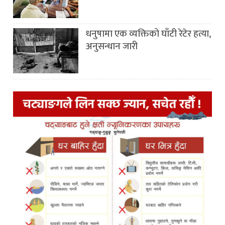
धनुषामा एक व्यक्तिको घाँटी रेटेर हत्या,
अनुसन्धान जारी