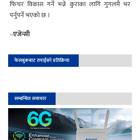
फिचर विकास गर्ने भन्ने कुराका लागि गुगलमै भर
पर्नुपर्ने भएको छ ।
–
एजेन्सी
फेसबुकबाट तपाईको प्रतिक्रिया
सम्बन्धित समाचार