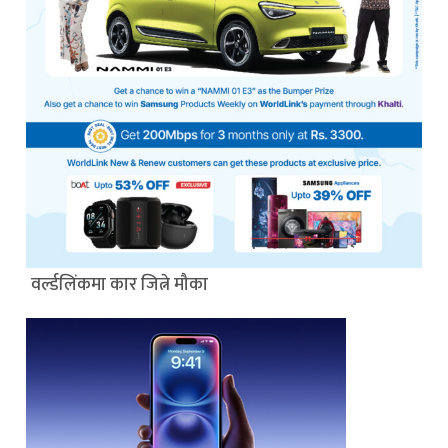
वर्ल्डलिंकमा कार जित्ने मौका