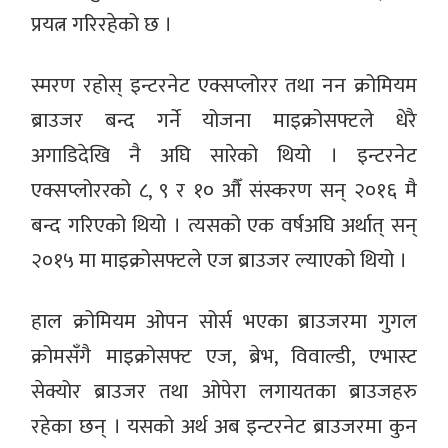
प्रयत्न गरिरहेको छ ।
स्मरण रहोस् इन्टरनेट एक्सप्लोरर तथा नन क्रोमियम
ब्राउजर बन्द गर्ने योजना माइक्रोसफ्टले धेरै
अगाडिदेखि नै अघि सारेको थियो । इन्टरनेट
एक्सप्लोररको ८, ९ र १० औँ संस्करण सन् २०१६ मै
बन्द गरिएको थियो । त्यसको एक वर्षअघि अर्थात् सन्
२०१५ मा माइक्रोसफ्टले एज ब्राउजर ल्याएको थियो ।
हाल क्रोमियम ओपन सोर्स भएका ब्राउजरमा गुगल
क्रोमसँगै माइक्रोसफ्ट एज, ब्रेभ, विवाल्डी, एभास्ट
सेक्योर ब्राउजर तथा ओपेरा लगायतका ब्राउजहरु
रहेका छन् । यसको अर्थ अब इन्टरनेट ब्राउजरमा कुन