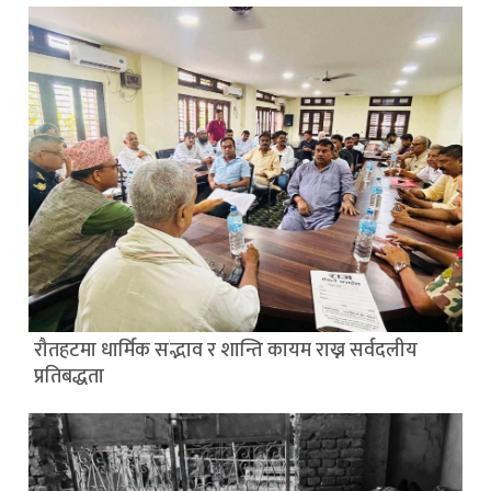
रौतहटमा धार्मिक सद्भाव र शान्ति कायम राख्न सर्वदलीय
प्रतिबद्धता