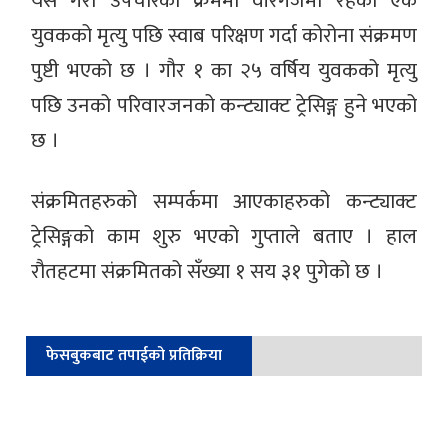
यसै गरी उपचारका क्रममा वीरगंजमा रहेका एक
युवकको मृत्यु पछि स्वाब परिक्षण गर्दा कोरोना संक्रमण
पुष्टी भएको छ । गौर १ का २५ वर्षिय युवकको मृत्यु
पछि उनको परिवारजनको कन्ट्याक्ट ट्रेसिङ्ग हुने भएको
छ ।
संक्रमितहरुको सम्पर्कमा आएकाहरुको कन्ट्याक्ट
ट्रेसिङ्गको काम शुरु भएको गुप्ताले बताए । हाल
रौतहटमा संक्रमितको सँख्या १ सय ३१ पुगेको छ ।
फेसबुकबाट तपाईको प्रतिक्रिया