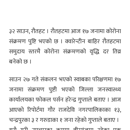
३२ साउन, रौतहट । रौतहटमा आज १७ जनामा कोरोना
संक्रमण पुष्टि भएको छ । क्वारेन्टीन बाहिर रौतहटमा
समुदाय स्तरमै कोरोना संक्रमणको वृद्धि दर तिव्र
बनेको छ ।
साउन २७ गते संकलन भएको स्वाबका परिक्षणमा १७
जनामा संक्रमण पुष्टी भएको जिल्ला जनस्वास्थ्य
कार्यालयका फोकल पर्सन हरेन्द्र गुप्ताले बताए । आज
आएको रिपोर्टमा गौर राजदेवि नगरपालिकाका १३,
चन्द्रपुरका ३ र गरुडाका १ जना रहेको गुप्ताले बताए ।