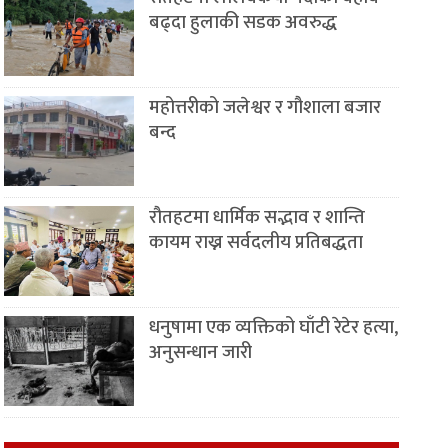
बढ्दा हुलाकी सडक अवरुद्ध
महोत्तरीको जलेश्वर र गौशाला बजार
बन्द
रौतहटमा धार्मिक सद्भाव र शान्ति
कायम राख्न सर्वदलीय प्रतिबद्धता
धनुषामा एक व्यक्तिको घाँटी रेटेर हत्या,
अनुसन्धान जारी