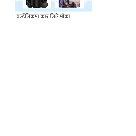
वर्ल्डलिंकमा कार जित्ने मौका