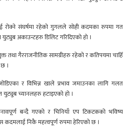
ाई रोक्ने संघर्षमा रहेको गुगलले सोही कदमका रुपमा गत
ा युट्युब अकाउन्टहरु डिलिट गरिदिएको हो ।
्त तथा गैरराजनीतिक सामग्रीहरु रहेको र कतिपयमा चाहिँ
 छ ।
ोडिएका र विभिन्न खाले प्रभाव जमाउनका लागि गलत
त युट्युब च्यानलहरु हटाइएको हो ।
ावपूर्ण बन्दै गएको र चिनियाँ एप टिकटकको भविष्य
स कदमलाई निकै महत्वपूर्ण रुपमा हेरिएको छ ।