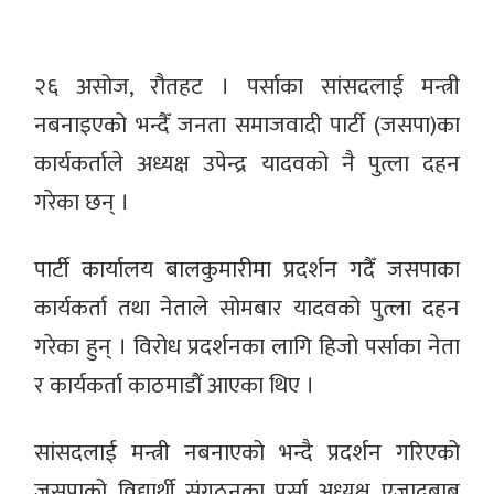
२६ असोज, रौतहट । पर्साका सांसदलाई मन्त्री
नबनाइएको भन्दैँ जनता समाजवादी पार्टी (जसपा)का
कार्यकर्ताले अध्यक्ष उपेन्द्र यादवको नै पुत्ला दहन
गरेका छन् ।
पार्टी कार्यालय बालकुमारीमा प्रदर्शन गदैँ जसपाका
कार्यकर्ता तथा नेताले सोमबार यादवको पुत्ला दहन
गरेका हुन् । विरोध प्रदर्शनका लागि हिजो पर्साका नेता
र कार्यकर्ता काठमाडौँ आएका थिए ।
सांसदलाई मन्त्री नबनाएको भन्दै प्रदर्शन गरिएको
जसपाको विद्यार्थी संगठनका पर्सा अध्यक्ष एजादबाबु