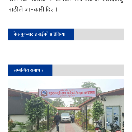
राठीले जानकारी दिए ।
फेसबुकबाट तपाईको प्रतिक्रिया
सम्बन्धित समाचार