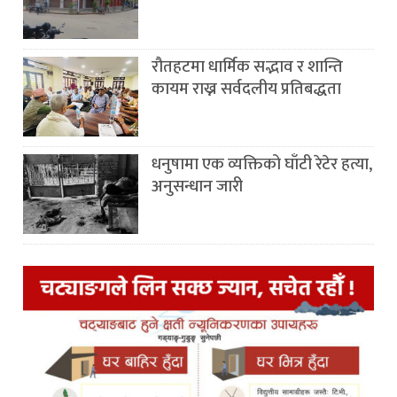
रौतहटमा धार्मिक सद्भाव र शान्ति
कायम राख्न सर्वदलीय प्रतिबद्धता
धनुषामा एक व्यक्तिको घाँटी रेटेर हत्या,
अनुसन्धान जारी