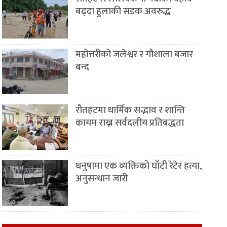
बढ्दा हुलाकी सडक अवरुद्ध
महोत्तरीको जलेश्वर र गौशाला बजार
बन्द
रौतहटमा धार्मिक सद्भाव र शान्ति
कायम राख्न सर्वदलीय प्रतिबद्धता
धनुषामा एक व्यक्तिको घाँटी रेटेर हत्या,
अनुसन्धान जारी