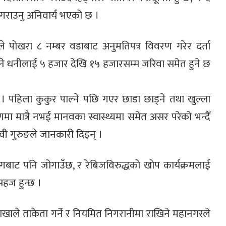
गराउनु अनिवार्य भएको छ ।
 पोखरा ८ नम्बर वडाबाट अनुमतिपत्र विवरण गरेर दर्ता
ोड्ने धनीलाई ५ हजार देखि १५ हजारसम्म जरिवा समेत हुने छ
। पहिला कुकुर पाल्ने पछि गएर छाडा छाड्ने तथा खुल्ला
ा मात्रै नभई मानवका स्वास्थ्यमा समेत असर परेको भन्दैँ
देवी गुरुङले जानकारी दिइन् ।
रोगबाट पनि जोगाउँछ, र रेबिजविरुद्धको खोप कार्यक्रमलाई
हज हुन्छ ।
खाले ताकेता गर्ने र नियमित निगरानीमा राखिने महानगरले