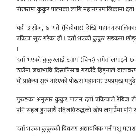
पोखरामा कुकुर पाल्नका लागि महानगरपालिकामा दर्ता 
यही असोज, ७ गते (बिहीबार) देखि महानगरपालिकाले
प्रक्रिया सुरु गरेका हो । दर्ता भएको कुकुर सडकमा छ
।
दर्ता भएको कुकुरलाई ट्याग (चिन्ह) समेत लगाइने छ 
ठाउँमा जथाभावि दिसापिसाब गराउँदै हिड्नाले वातावरणम
यो प्रक्रिया सुरु गरिएको पोखरा महानगर उपप्रमुख मञ्जु
गुरुङका अनुसार कुकुर पालन दर्ता प्रक्रियाले रेबिज 
पनि सहज हुनसाथै रबिजविरुद्धको खोप लगाउँमा पनि स
दर्ता भएका कुकुरको विवरण अद्यावधिक गर्न पशु महाशा