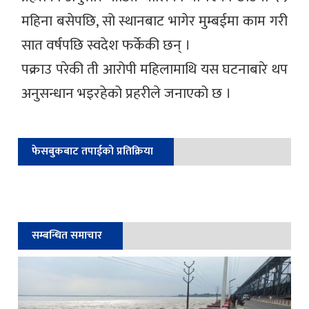
महिना बसेपछि, सो स्थानबाट भागेर मुम्बईमा काम गरी
सात वर्षपछि स्वदेश फर्केकी छन् ।
पक्राउ परेकी ती आरोपी महिलामाथि यस घटनाबारे थप
अनुसन्धान भइरहेको प्रहरीले जनाएको छ ।
फेसबुकबाट तपाईको प्रतिक्रिया
सम्बन्धित समाचार