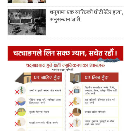
धनुषामा एक व्यक्तिको घाँटी रेटेर हत्या,
अनुसन्धान जारी