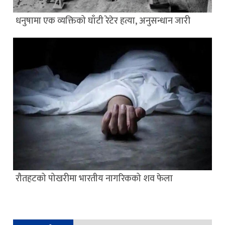
धनुषामा एक व्यक्तिको घाँटी रेटेर हत्या, अनुसन्धान जारी
रौतहटको पोखरीमा भारतीय नागरिकको शव फेला