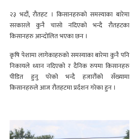
२३ भदौं, रौतहट । किसानहरुको समस्याका बारेमा
सरकारले कुनै चासो नदिएको भन्दै रौतहटका
किसानहरु आन्दोलित भएका छन ।
कृषि पेशामा लागेकाहरुको समस्याका बारेमा कुनै पनि
निकायले ध्यान नदिएको र दैनिक रुपमा किसानहरु
पीडित हुनु परेको भन्दै हजारौंको सँख्यामा
किसानहरुले आज रौतहटमा प्रर्दशन गरेका हुन ।