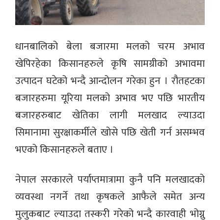
धानबालिको बेला बजारमा मलको चरम अभाव
खेपिरहेका किसानहरुले कृषि सामग्रीको अभावमा
उत्पादन घटेको भन्दै आन्दोलन गरेका हुन । रौतहटका
बजारहरुमा यूरिया मलको अभाव भए पछि भारतीय
बजारहरुबाट खेतिका लागी मलखाद ल्याउदा
सिमानामा सुरक्षाकर्मीले खोसे पछि खेती गर्न असम्भव
भएको किसानहरुले बताए ।
नेपाल सरकारले पर्याप्तमात्रामा कुनै पनि मलखादको
व्यवस्था नगर्ने तथा कृषकले आफैले समेत अन्य
मुलुकबाट ल्याउदा तस्करी गरेको भन्दै कारवाही भोग्नु