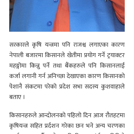
सरकारले कृषि यन्त्रमा पनि राजश्व लगाएका कारण
नेपाली बजारमा किसानले खेतीमा प्रयोग गर्ने ट्रयाक्टर
महङ्गोमा किन्नु पर्ने तथा बैंकहरुले पनि किसानलाई
कर्जा लगानी गर्न अनिच्छा देखाएका कारण किसानको
पेशानै संकटमा परेको प्रदेश सभा सदस्य कुशवाहाले
बताए ।
किसानहरुले आन्दोलनको पहिलो दिन आज रौतहटमा
कृषियन्त्र सहित प्रर्दशन गरेका छन भने अन्य चरणका