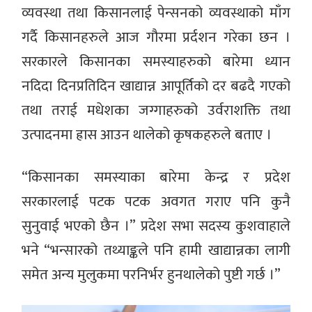
व्यवस्था तथा किसानलाई पेन्सनको व्यवस्थाको माँग
गर्दै किसानहरुले आज गौरमा प्रर्दशन गरेका छन ।
सरकारले किसानका समस्याहरुको बारेमा ध्यान
नदिदा दिनप्रतिदिन खाद्यान्न आपूर्तिको दर बढदै गएको
तथा तराई मधेशका जग्गाहरुको उर्वराशक्ति तथा
उत्पादनमा ह्रास आउन थालेको कृषकहरुले बताए ।
“किसानका समस्याका बारेमा केन्द्र र प्रदेश
सरकारलाई पटक पटक अवगत गराए पनि कुनै
सुनुवाई भएको छैन ।” प्रदेश सभा सदस्य कुशवाहाले
भने “भन्सारको तथ्याङ्कले पनि हामी खाद्यान्नका लागी
समेत अन्य मुलुकमा परनिर्भर हुनथालेको पुष्टी गर्छ ।”