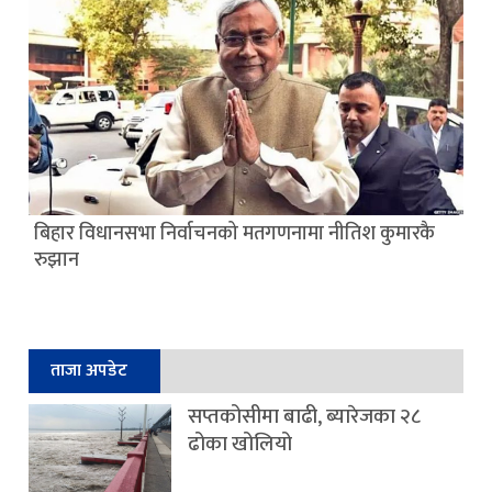
बिहार विधानसभा निर्वाचनको मतगणनामा नीतिश कुमारकै
रुझान
ताजा अपडेट
सप्तकोसीमा बाढी, ब्यारेजका २८
ढोका खोलियो